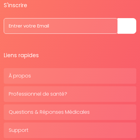
S'inscrire
Liens rapides
À propos
Professionnel de santé?
Questions & Réponses Médicales
Support