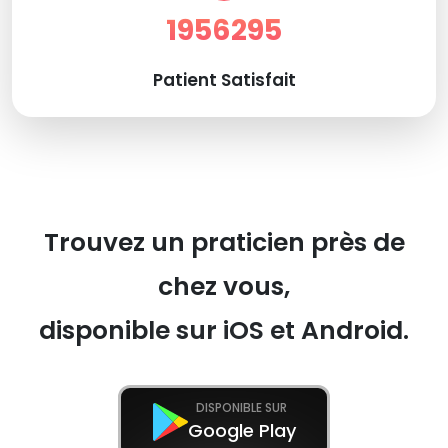
1956295
Patient Satisfait
Trouvez un praticien près de
chez vous,
disponible sur iOS et Android.
DISPONIBLE SUR
Google Play