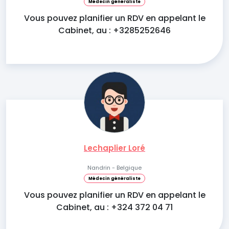
Médecin généraliste
Vous pouvez planifier un RDV en appelant le
Cabinet, au : +3285252646
Lechaplier Loré
Nandrin - Belgique
Médecin généraliste
Vous pouvez planifier un RDV en appelant le
Cabinet, au : +324 372 04 71