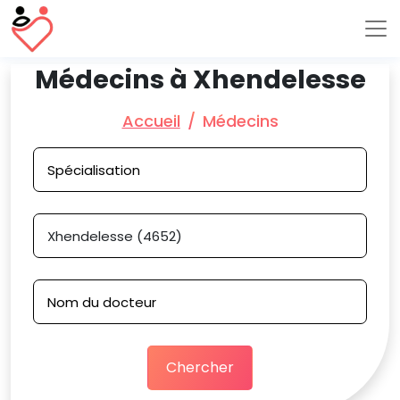
Médecins à Xhendelesse
Accueil
Médecins
Chercher