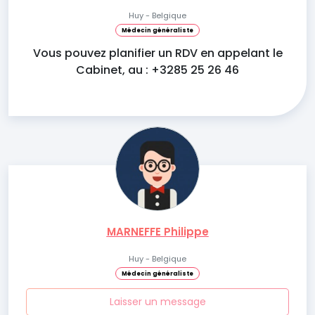
Huy - Belgique
Médecin généraliste
Vous pouvez planifier un RDV en appelant le
Cabinet, au : +3285 25 26 46
MARNEFFE Philippe
Huy - Belgique
Médecin généraliste
Laisser un message