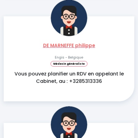
DE MARNEFFE philippe
Engis - Belgique
Médecin généraliste
Vous pouvez planifier un RDV en appelant le
Cabinet, au : +3285313336