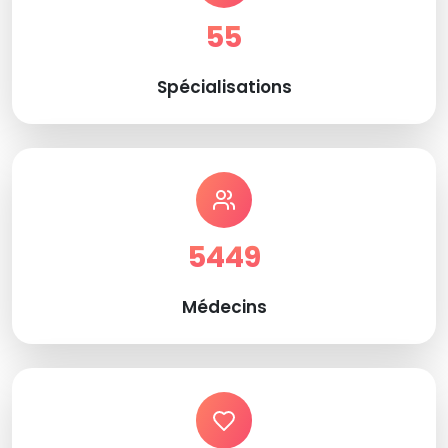
55
Spécialisations
5449
Médecins