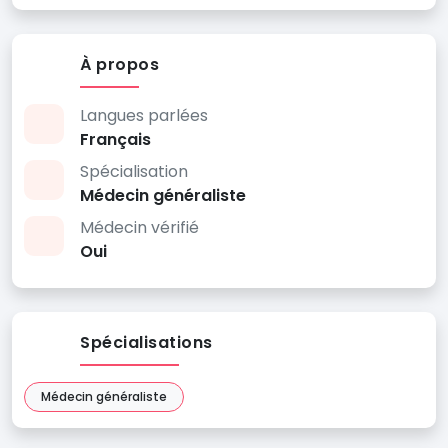
À propos
Langues parlées
Français
Spécialisation
Médecin généraliste
Médecin vérifié
Oui
Spécialisations
Médecin généraliste