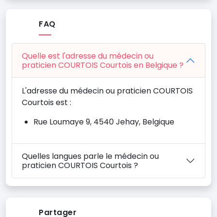
FAQ
Quelle est l'adresse du médecin ou
praticien COURTOIS Courtois en Belgique ?
L'adresse du médecin ou praticien COURTOIS
Courtois est :
Rue Loumaye 9, 4540 Jehay, Belgique
Quelles langues parle le médecin ou
praticien COURTOIS Courtois ?
Partager