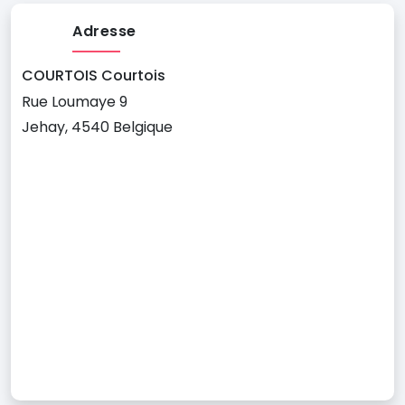
Adresse
COURTOIS Courtois
Rue Loumaye 9
Jehay, 4540 Belgique