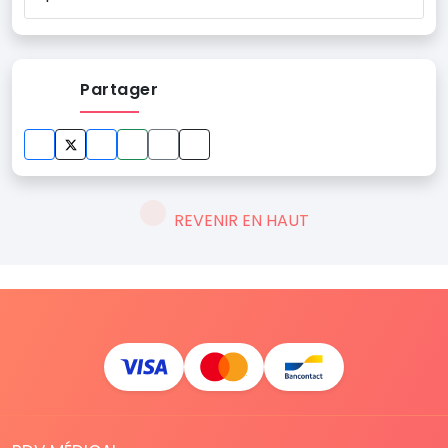
Partager
REVENIR EN HAUT