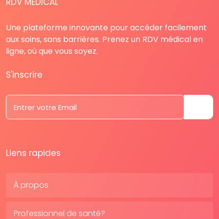
RDV MÉDICAL
Une plateforme innovante pour accéder facilement
aux soins, sans barrières. Prenez un RDV médical en
ligne, où que vous soyez.
S'inscrire
Liens rapides
À propos
Professionnel de santé?