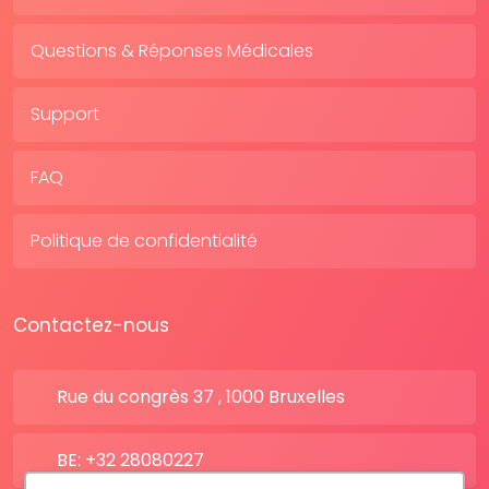
Questions & Réponses Médicales
Support
FAQ
Politique de confidentialité
Contactez-nous
Rue du congrès 37 , 1000 Bruxelles
BE: +32 28080227