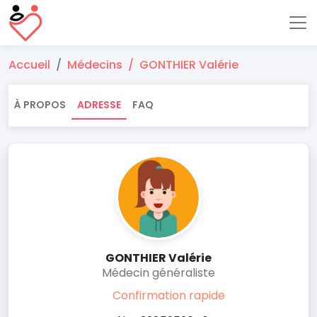
Accueil
Médecins
GONTHIER Valérie
À PROPOS
ADRESSE
FAQ
GONTHIER Valérie
Médecin généraliste
Confirmation rapide