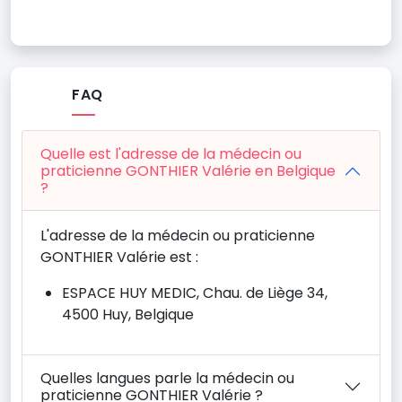
FAQ
Quelle est l'adresse de la médecin ou
praticienne GONTHIER Valérie en Belgique
?
L'adresse de la médecin ou praticienne
GONTHIER Valérie est :
ESPACE HUY MEDIC, Chau. de Liège 34,
4500 Huy, Belgique
Quelles langues parle la médecin ou
praticienne GONTHIER Valérie ?