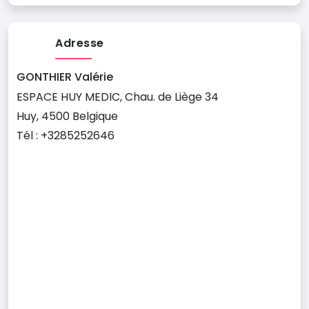
Adresse
GONTHIER Valérie
ESPACE HUY MEDIC, Chau. de Liège 34
Huy, 4500 Belgique
Tél : +3285252646