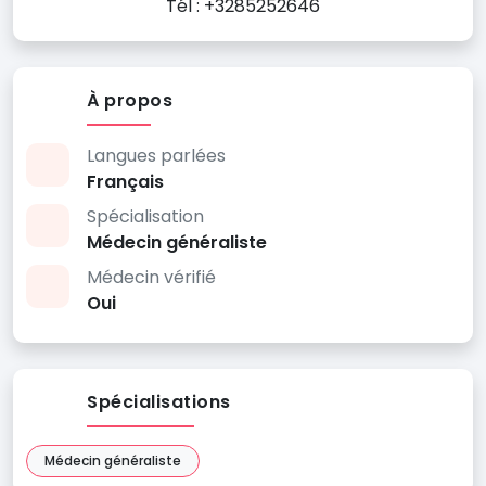
Tél : +3285252646
À propos
Langues parlées
Français
Spécialisation
Médecin généraliste
Médecin vérifié
Oui
Spécialisations
Médecin généraliste