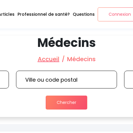
Articles
Professionnel de santé?
Questions
Connexion
Médecins
Accueil
Médecins
Chercher