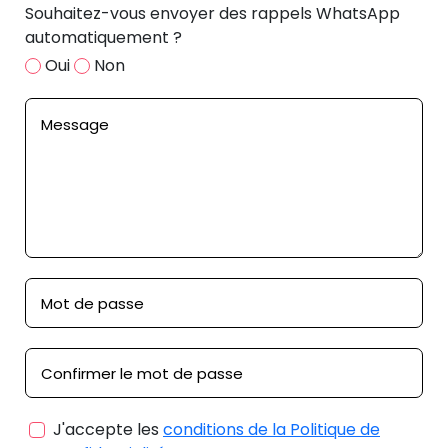
Souhaitez-vous envoyer des rappels WhatsApp
automatiquement ?
Oui
Non
J'accepte les
conditions de la Politique de