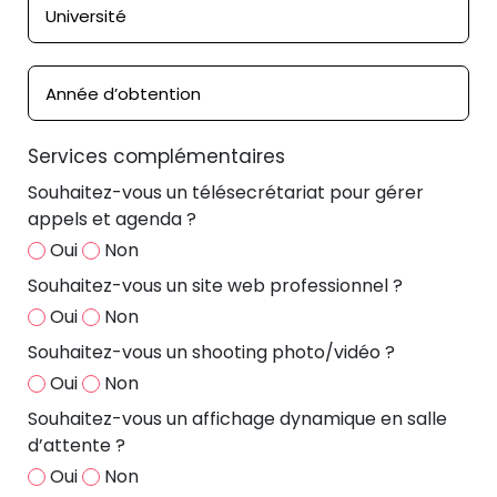
Services complémentaires
Souhaitez-vous un télésecrétariat pour gérer
appels et agenda ?
Oui
Non
Souhaitez-vous un site web professionnel ?
Oui
Non
Souhaitez-vous un shooting photo/vidéo ?
Oui
Non
Souhaitez-vous un affichage dynamique en salle
d’attente ?
Oui
Non