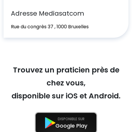
Adresse Mediasatcom
Rue du congrès 37 , 1000 Bruxelles
Trouvez un praticien près de
chez vous,
disponible sur iOS et Android.
DISPONIBLE SUR
Google Play