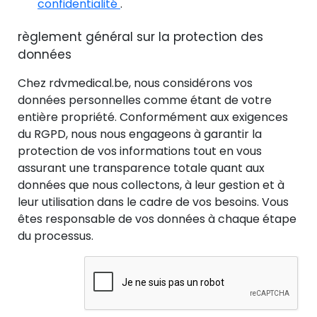
confidentialité
.
règlement général sur la protection des
données
Chez rdvmedical.be, nous considérons vos
données personnelles comme étant de votre
entière propriété. Conformément aux exigences
du RGPD, nous nous engageons à garantir la
protection de vos informations tout en vous
assurant une transparence totale quant aux
données que nous collectons, à leur gestion et à
leur utilisation dans le cadre de vos besoins. Vous
êtes responsable de vos données à chaque étape
du processus.