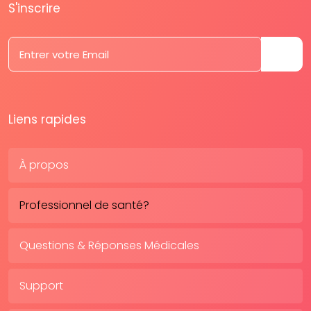
S'inscrire
Liens rapides
À propos
Professionnel de santé?
Questions & Réponses Médicales
Support