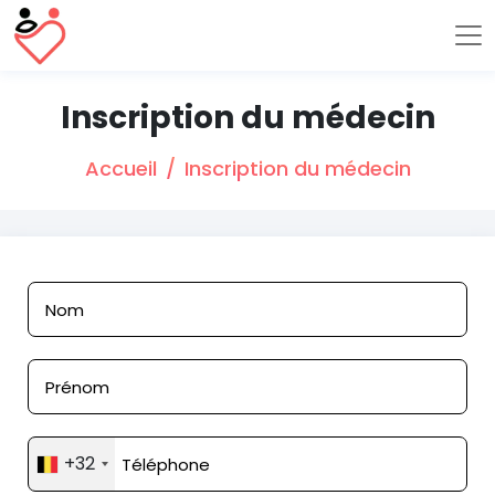
Inscription du médecin
Accueil
Inscription du médecin
+32