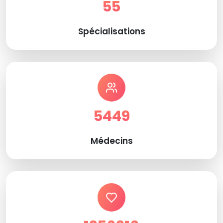
55
Spécialisations
5449
Médecins