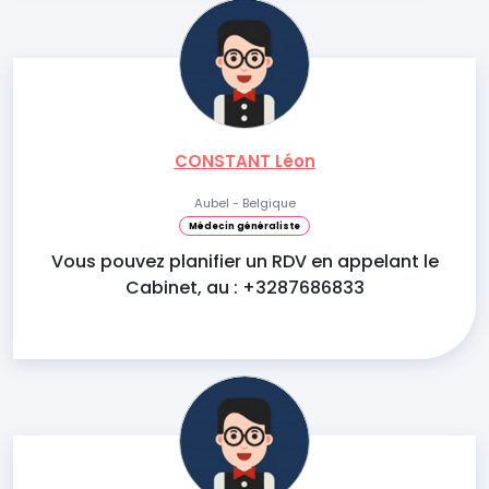
CONSTANT Léon
Aubel - Belgique
Médecin généraliste
Vous pouvez planifier un RDV en appelant le
Cabinet, au : +3287686833