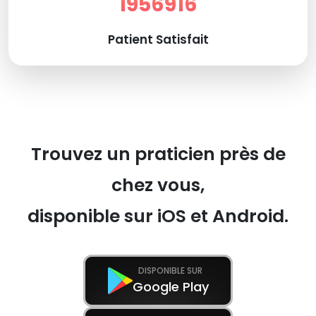
1956916
Patient Satisfait
Trouvez un praticien près de
chez vous,
disponible sur iOS et Android.
DISPONIBLE SUR
Google Play