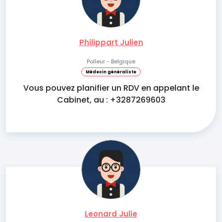
Philippart Julien
Polleur - Belgique
Médecin généraliste
Vous pouvez planifier un RDV en appelant le
Cabinet, au : +3287269603
Leonard Julie