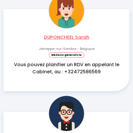
DUPONCHEEL Sarah
Jemeppe-sur-Sambre - Belgique
Médecin généraliste
Vous pouvez planifier un RDV en appelant le
Cabinet, au : +32472586569