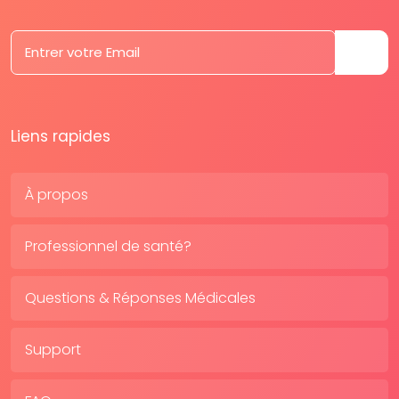
Liens rapides
À propos
Professionnel de santé?
Questions & Réponses Médicales
Support