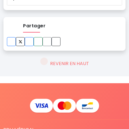
Partager
REVENIR EN HAUT