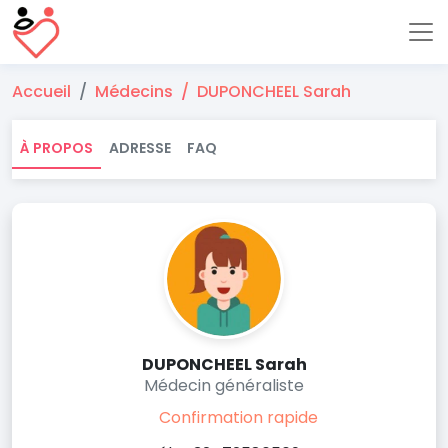
Accueil
Médecins
DUPONCHEEL Sarah
À PROPOS
ADRESSE
FAQ
DUPONCHEEL Sarah
Médecin généraliste
Confirmation rapide