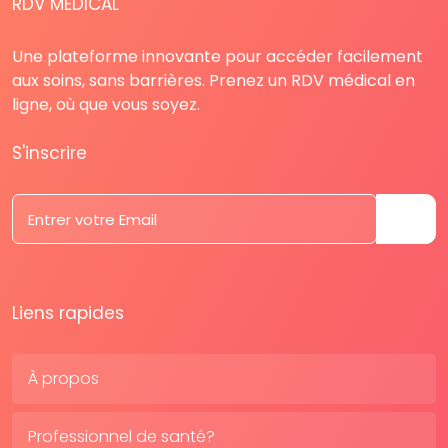
RDV MÉDICAL
Une plateforme innovante pour accéder facilement
aux soins, sans barrières. Prenez un RDV médical en
ligne, où que vous soyez.
S'inscrire
Liens rapides
À propos
Professionnel de santé?