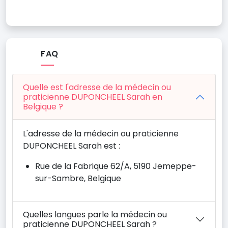
FAQ
Quelle est l'adresse de la médecin ou
praticienne DUPONCHEEL Sarah en
Belgique ?
L'adresse de la médecin ou praticienne
DUPONCHEEL Sarah est :
Rue de la Fabrique 62/A, 5190 Jemeppe-
sur-Sambre, Belgique
Quelles langues parle la médecin ou
praticienne DUPONCHEEL Sarah ?