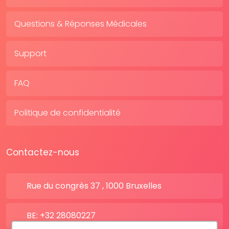
Questions & Réponses Médicales
Support
FAQ
Politique de confidentialité
Contactez-nous
Rue du congrès 37 , 1000 Bruxelles
BE: +32 28080227