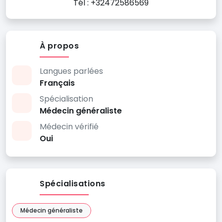
Tél : +32472586569
À propos
Langues parlées
Français
Spécialisation
Médecin généraliste
Médecin vérifié
Oui
Spécialisations
Médecin généraliste