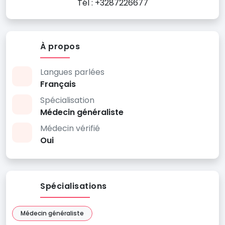
Tél : +3287226677
À propos
Langues parlées
Français
Spécialisation
Médecin généraliste
Médecin vérifié
Oui
Spécialisations
Médecin généraliste