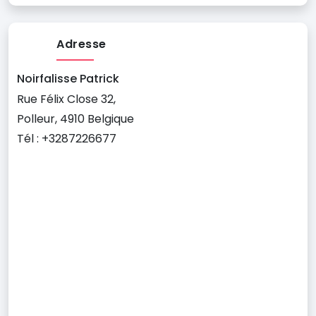
Adresse
Noirfalisse Patrick
Rue Félix Close 32,
Polleur, 4910 Belgique
Tél : +3287226677