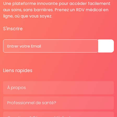
Une plateforme innovante pour accéder facilement
aux soins, sans barrières. Prenez un RDV médical en
ligne, où que vous soyez.
S'inscrire
Liens rapides
À propos
Professionnel de santé?