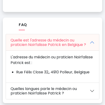
FAQ
Quelle est l'adresse du médecin ou
praticien Noirfalisse Patrick en Belgique ?
L'adresse du médecin ou praticien Noirfalisse
Patrick est :
Rue Félix Close 32,, 4910 Polleur, Belgique
Quelles langues parle le médecin ou
praticien Noirfalisse Patrick ?