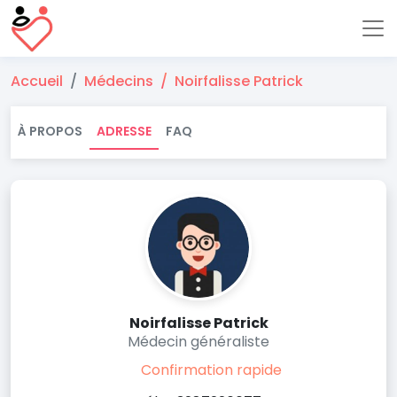
Accueil
Médecins
Noirfalisse Patrick
À PROPOS
ADRESSE
FAQ
Noirfalisse Patrick
Médecin généraliste
Confirmation rapide