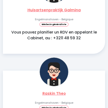
Huisartsenpraktijk Galmina
Engelmanshoven - Belgique
Médecin généraliste
Vous pouvez planifier un RDV en appelant le
Cabinet, au : +3211 48 59 32
Raskin Theo
Engelmanshoven - Belgique
Médecin généraliste