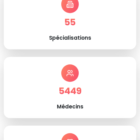
55
Spécialisations
5449
Médecins