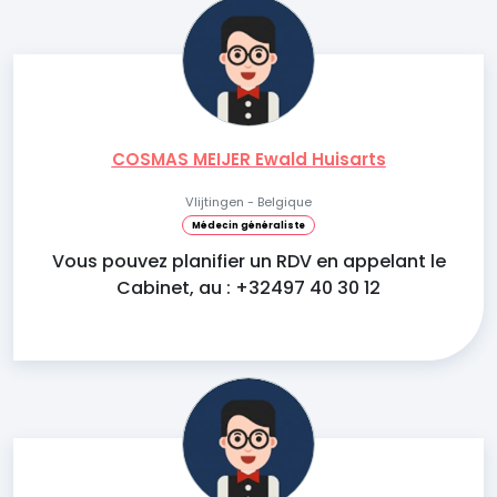
COSMAS MEIJER Ewald Huisarts
Vlijtingen - Belgique
Médecin généraliste
Vous pouvez planifier un RDV en appelant le
Cabinet, au : +32497 40 30 12