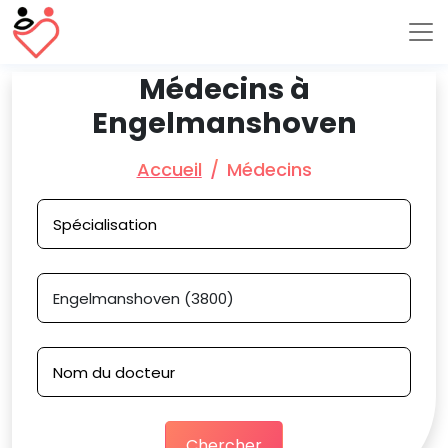
Médecins à
Engelmanshoven
Accueil
Médecins
Chercher