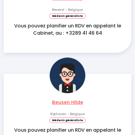
Beverst - Belgique
Médecin généraliste
Vous pouvez planifier un RDV en appelant le
Cabinet, au : +3289 41 46 64
Beusen Hilde
Rijkhoven - Belgique
Médecin généraliste
Vous pouvez planifier un RDV en appelant le