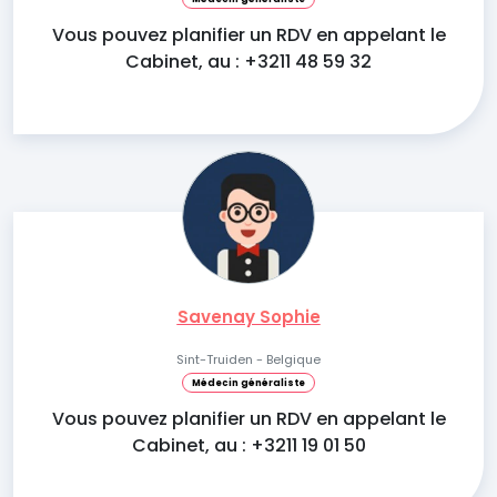
Vous pouvez planifier un RDV en appelant le
Cabinet, au : +3211 48 59 32
Savenay Sophie
Sint-Truiden - Belgique
Médecin généraliste
Vous pouvez planifier un RDV en appelant le
Cabinet, au : +3211 19 01 50