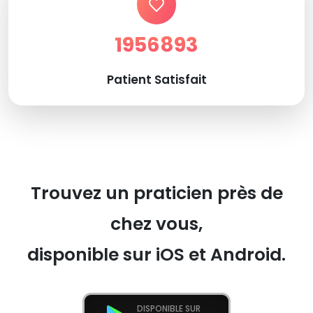
1956893
Patient Satisfait
Trouvez un praticien près de
chez vous,
disponible sur iOS et Android.
DISPONIBLE SUR