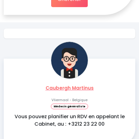
Caubergh Martinus
Vliermaal - Belgique
Médecin généraliste
Vous pouvez planifier un RDV en appelant le
Cabinet, au : +3212 23 22 00