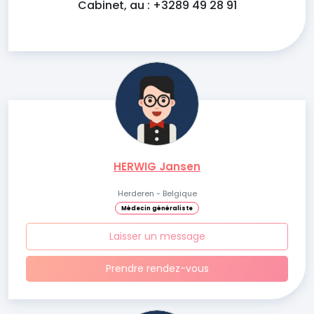
Cabinet, au : +3289 49 28 91
HERWIG Jansen
Herderen - Belgique
Médecin généraliste
Laisser un message
Prendre rendez-vous