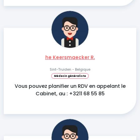
he Keersmaecker R.
Sint-Truiden - Belgique
Médecin généraliste
Vous pouvez planifier un RDV en appelant le
Cabinet, au : +3211 68 55 85