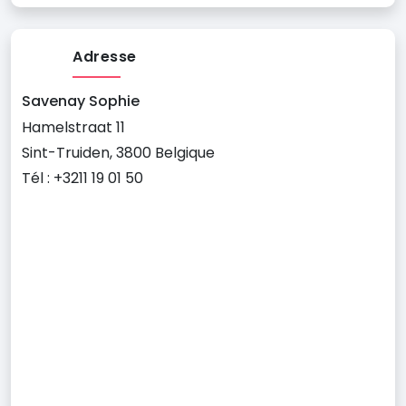
Adresse
Savenay Sophie
Hamelstraat 11
Sint-Truiden, 3800 Belgique
Tél : +3211 19 01 50