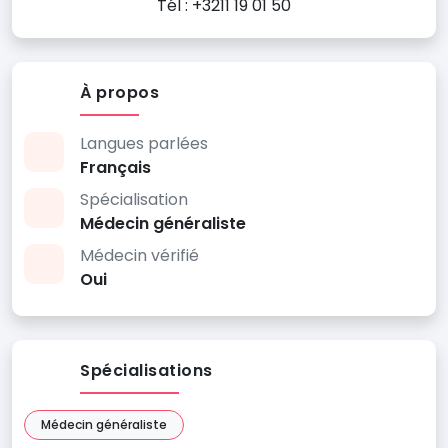
Tél : +3211 19 01 50
À propos
Langues parlées
Français
Spécialisation
Médecin généraliste
Médecin vérifié
Oui
Spécialisations
Médecin généraliste