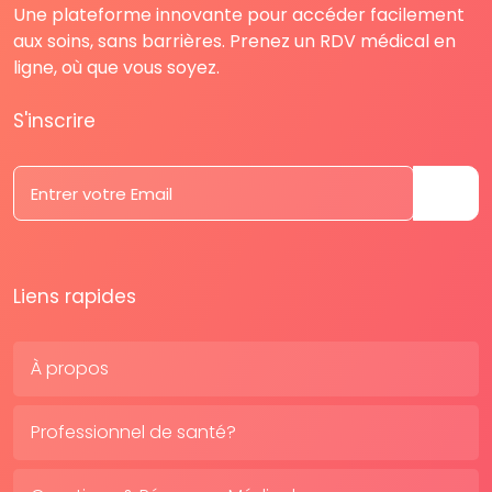
Une plateforme innovante pour accéder facilement
aux soins, sans barrières. Prenez un RDV médical en
ligne, où que vous soyez.
S'inscrire
Liens rapides
À propos
Professionnel de santé?