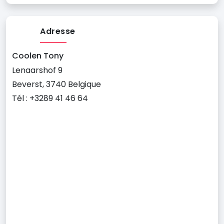
Adresse
Coolen Tony
Lenaarshof 9
Beverst, 3740 Belgique
Tél : +3289 41 46 64