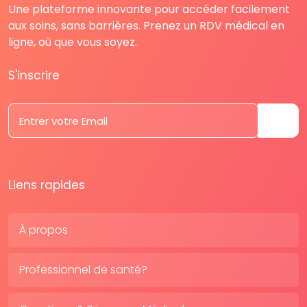
Une plateforme innovante pour accéder facilement
aux soins, sans barrières. Prenez un RDV médical en
ligne, où que vous soyez.
S'inscrire
Liens rapides
À propos
Professionnel de santé?