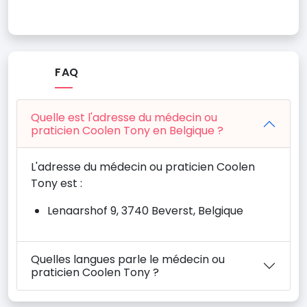
FAQ
Quelle est l'adresse du médecin ou
praticien Coolen Tony en Belgique ?
L'adresse du médecin ou praticien Coolen
Tony est :
Lenaarshof 9, 3740 Beverst, Belgique
Quelles langues parle le médecin ou
praticien Coolen Tony ?