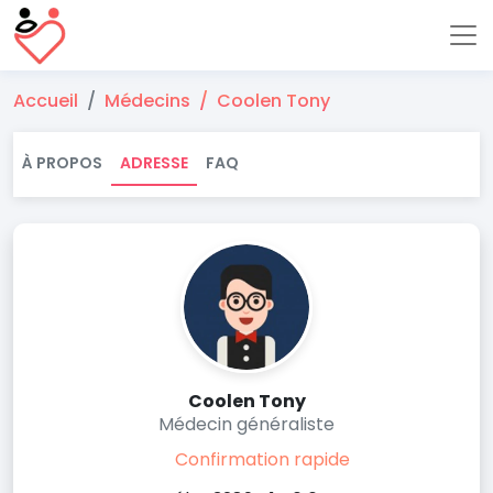
Accueil
Médecins
Coolen Tony
À PROPOS
ADRESSE
FAQ
Coolen Tony
Médecin généraliste
Confirmation rapide