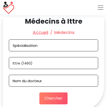
Médecins à Ittre
Accueil
Médecins
Chercher