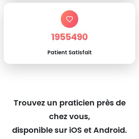
1955490
Patient Satisfait
Trouvez un praticien près de
chez vous,
disponible sur iOS et Android.