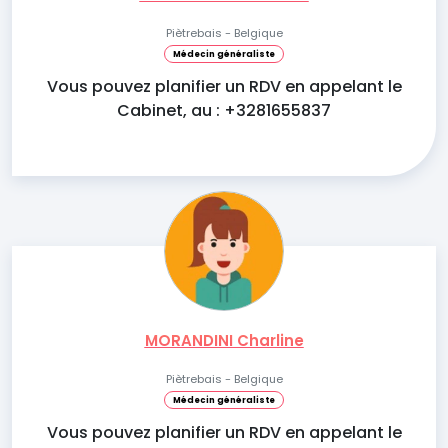
Piètrebais - Belgique
Médecin généraliste
Vous pouvez planifier un RDV en appelant le
Cabinet, au : +3281655837
MORANDINI Charline
Piètrebais - Belgique
Médecin généraliste
Vous pouvez planifier un RDV en appelant le