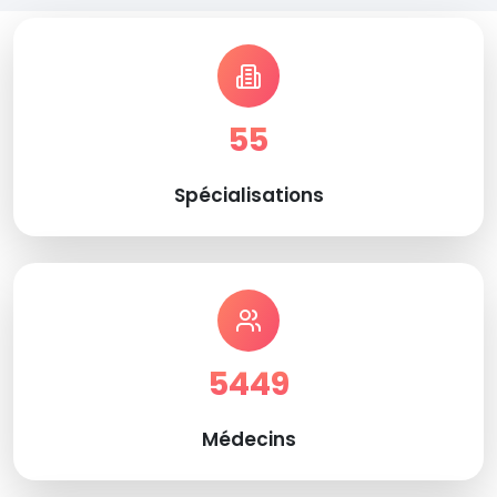
55
Spécialisations
5449
Médecins