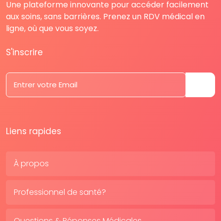
Une plateforme innovante pour accéder facilement
aux soins, sans barrières. Prenez un RDV médical en
ligne, où que vous soyez.
S'inscrire
Liens rapides
À propos
Professionnel de santé?
Questions & Réponses Médicales