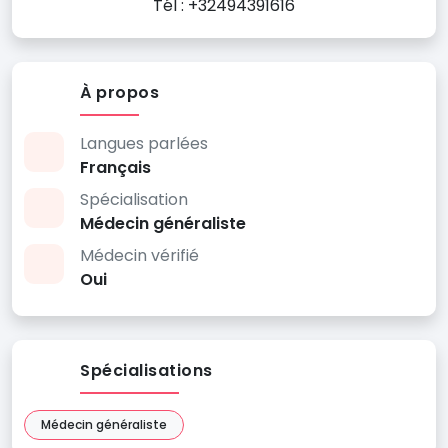
Tél : +32494391616
À propos
Langues parlées
Français
Spécialisation
Médecin généraliste
Médecin vérifié
Oui
Spécialisations
Médecin généraliste