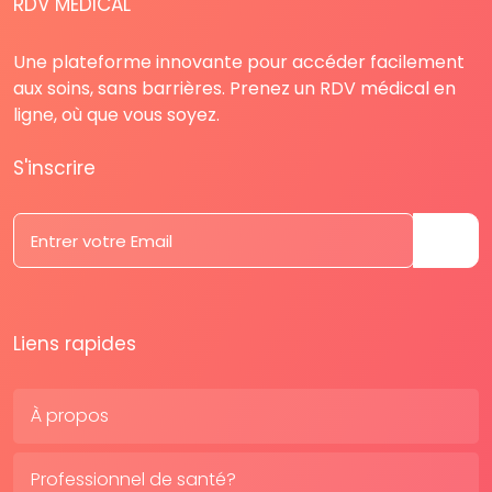
RDV MÉDICAL
Une plateforme innovante pour accéder facilement
aux soins, sans barrières. Prenez un RDV médical en
ligne, où que vous soyez.
S'inscrire
Liens rapides
À propos
Professionnel de santé?