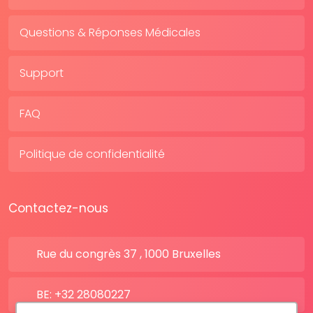
Questions & Réponses Médicales
Support
FAQ
Politique de confidentialité
Contactez-nous
Rue du congrès 37 , 1000 Bruxelles
BE: +32 28080227