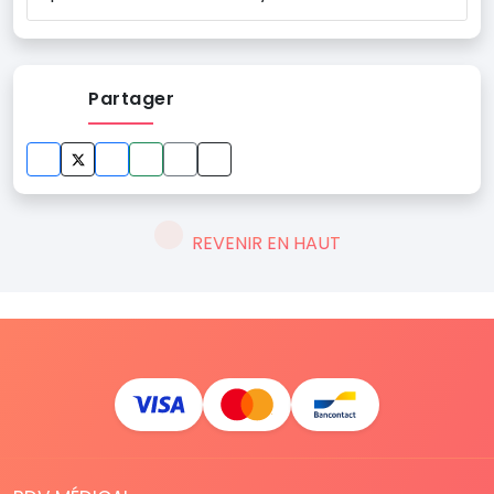
Partager
REVENIR EN HAUT