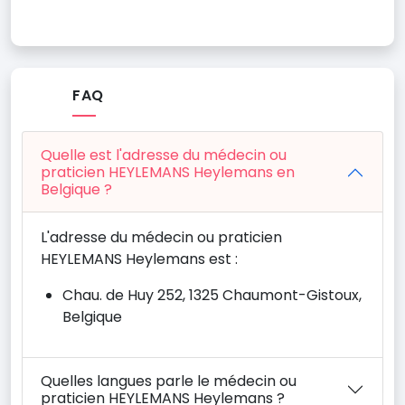
FAQ
Quelle est l'adresse du médecin ou
praticien HEYLEMANS Heylemans en
Belgique ?
L'adresse du médecin ou praticien
HEYLEMANS Heylemans est :
Chau. de Huy 252, 1325 Chaumont-Gistoux,
Belgique
Quelles langues parle le médecin ou
praticien HEYLEMANS Heylemans ?