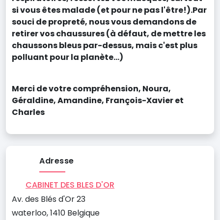
si vous êtes malade (et pour ne pas l'être!).Par
souci de propreté, nous vous demandons de
retirer vos chaussures (à défaut, de mettre les
chaussons bleus par-dessus, mais c'est plus
polluant pour la planète...)
Merci de votre compréhension, Noura,
Géraldine, Amandine, François-Xavier et
Charles
Adresse
CABINET DES BLES D'OR
Av. des Blés d'Or 23
waterloo, 1410 Belgique