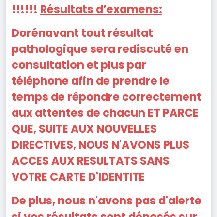
!!!!!!
Résultats d’examens:
Dorénavant tout résultat
pathologique sera rediscuté en
consultation et plus par
téléphone afin de prendre le
temps de répondre correctement
aux attentes de chacun ET PARCE
QUE, SUITE AUX NOUVELLES
DIRECTIVES, NOUS N'AVONS PLUS
ACCES AUX RESULTATS SANS
VOTRE CARTE D'IDENTITE
De plus, nous n'avons pas d'alerte
si vos résultats sont déposés sur