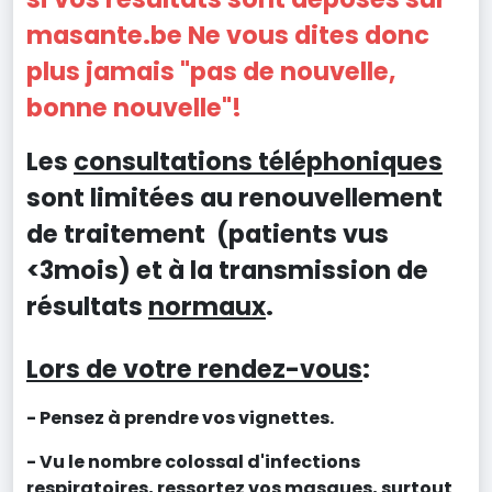
masante.be Ne vous dites donc
plus jamais "pas de nouvelle,
bonne nouvelle"!
Les
consultations téléphoniques
sont limitées au renouvellement
de traitement (patients vus
<3mois) et à la transmission de
résultats
normaux
.
Lors de votre rendez-vous
:
- Pensez à prendre vos vignettes.
- Vu le nombre colossal d'infections
respiratoires, ressortez vos masques, surtout