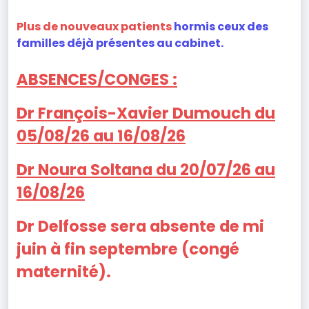
Plus de nouveaux
patients
hormis ceux des
familles déjà présentes au cabinet.
ABSENCES/CONGES :
Dr François-Xavier Dumouch du
05/08/26 au 16/08/26
Dr Noura Soltana du 20/07/26 au
16/08/26
Dr Delfosse sera absente de mi
juin à fin septembre (congé
maternité).