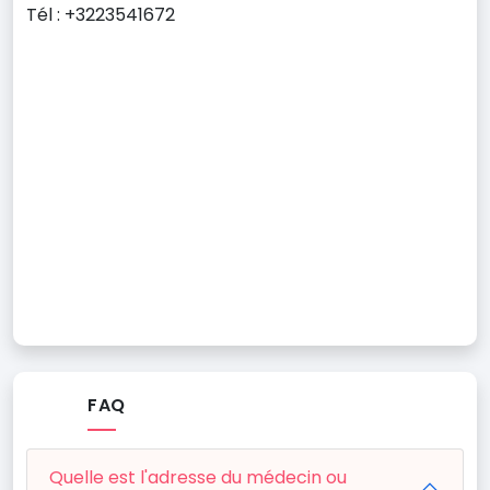
Tél : +3223541672
FAQ
Quelle est l'adresse du médecin ou