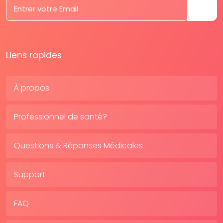
Liens rapides
À propos
Professionnel de santé?
Questions & Réponses Médicales
Support
FAQ