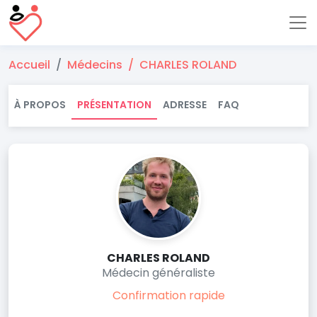
Accueil
Médecins
CHARLES ROLAND
À PROPOS
PRÉSENTATION
ADRESSE
FAQ
CHARLES ROLAND
Médecin généraliste
Confirmation rapide