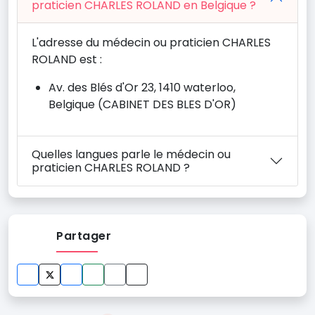
praticien CHARLES ROLAND en Belgique ?
L'adresse du médecin ou praticien CHARLES
ROLAND est :
Av. des Blés d'Or 23, 1410 waterloo,
Belgique (CABINET DES BLES D'OR)
Quelles langues parle le médecin ou
praticien CHARLES ROLAND ?
Partager