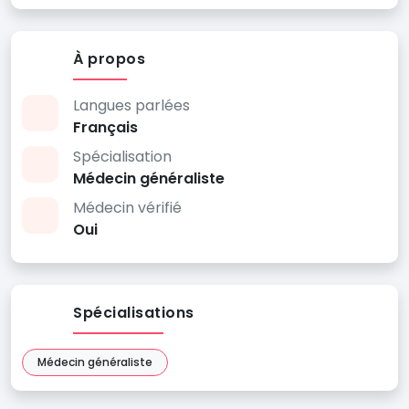
À propos
Langues parlées
Français
Spécialisation
Médecin généraliste
Médecin vérifié
Oui
Spécialisations
Médecin généraliste