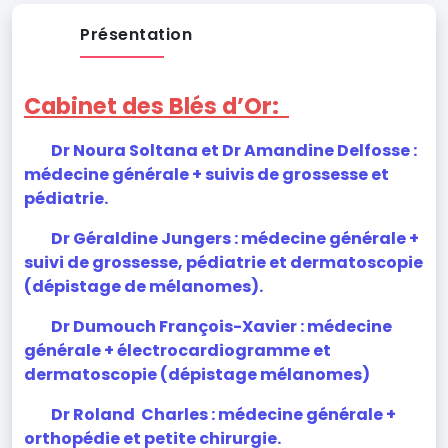
Présentation
Cabinet des Blés d’Or:
Dr Noura Soltana et Dr Amandine Delfosse :
médecine générale + suivis de grossesse et
pédiatrie.
Dr Géraldine Jungers : médecine générale +
suivi de grossesse, pédiatrie et dermatoscopie
(dépistage de mélanomes).
Dr Dumouch François-Xavier : médecine
générale + électrocardiogramme et
dermatoscopie (dépistage mélanomes)
Dr Roland Charles : médecine générale +
orthopédie et petite chirurgie.