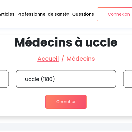
Articles
Professionnel de santé?
Questions
Connexion
Médecins à uccle
Accueil
Médecins
Chercher