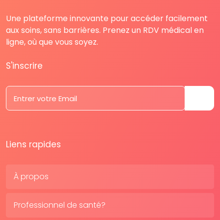
Une plateforme innovante pour accéder facilement
aux soins, sans barrières. Prenez un RDV médical en
ligne, où que vous soyez.
S'inscrire
Liens rapides
À propos
Professionnel de santé?