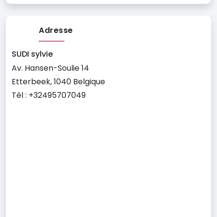
Adresse
SUDI sylvie
Av. Hansen-Soulie 14
Etterbeek, 1040 Belgique
Tél : +32495707049