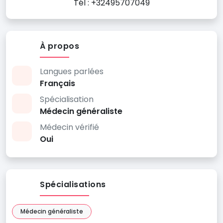
Tél : +32495707049
À propos
Langues parlées
Français
Spécialisation
Médecin généraliste
Médecin vérifié
Oui
Spécialisations
Médecin généraliste