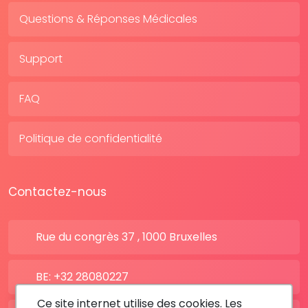
Questions & Réponses Médicales
Support
FAQ
Politique de confidentialité
Contactez-nous
Rue du congrès 37 , 1000 Bruxelles
BE: +32 28080227
Ce site internet utilise des cookies. Les