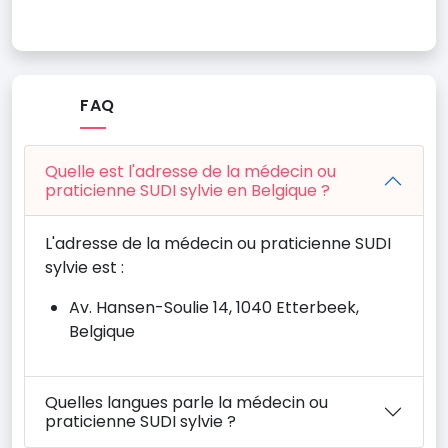
FAQ
Quelle est l'adresse de la médecin ou
praticienne SUDI sylvie en Belgique ?
L'adresse de la médecin ou praticienne SUDI
sylvie est :
Av. Hansen-Soulie 14, 1040 Etterbeek,
Belgique
Quelles langues parle la médecin ou
praticienne SUDI sylvie ?