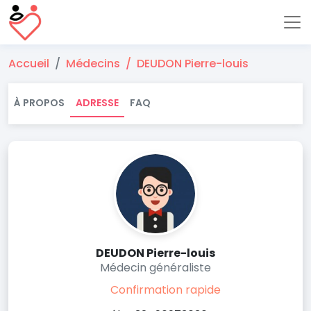
Accueil
Médecins
DEUDON Pierre-louis
À PROPOS
ADRESSE
FAQ
DEUDON Pierre-louis
Médecin généraliste
Confirmation rapide