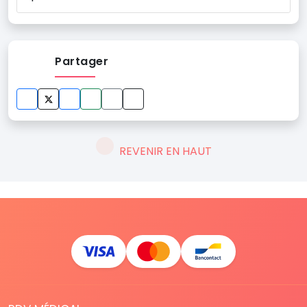
Partager
REVENIR EN HAUT