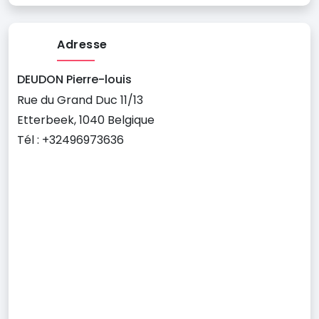
Adresse
DEUDON Pierre-louis
Rue du Grand Duc 11/13
Etterbeek, 1040 Belgique
Tél : +32496973636