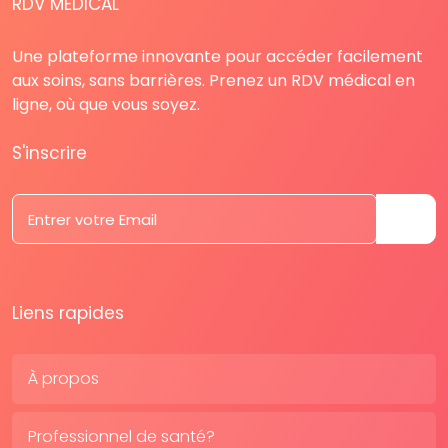
RDV MÉDICAL
Une plateforme innovante pour accéder facilement
aux soins, sans barrières. Prenez un RDV médical en
ligne, où que vous soyez.
S'inscrire
Liens rapides
À propos
Professionnel de santé?