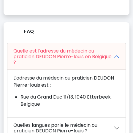
FAQ
Quelle est l'adresse du médecin ou
praticien DEUDON Pierre-louis en Belgique
?
L'adresse du médecin ou praticien DEUDON
Pierre-louis est :
Rue du Grand Duc 11/13, 1040 Etterbeek,
Belgique
Quelles langues parle le médecin ou
praticien DEUDON Pierre-louis ?