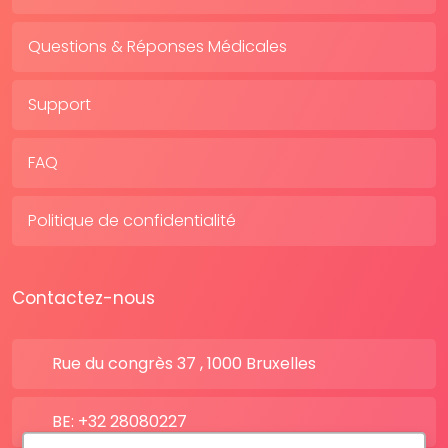
Questions & Réponses Médicales
Support
FAQ
Politique de confidentialité
Contactez-nous
Rue du congrès 37 , 1000 Bruxelles
BE: +32 28080227