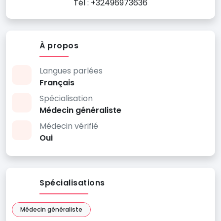
Tél : +32496973636
À propos
Langues parlées
Français
Spécialisation
Médecin généraliste
Médecin vérifié
Oui
Spécialisations
Médecin généraliste