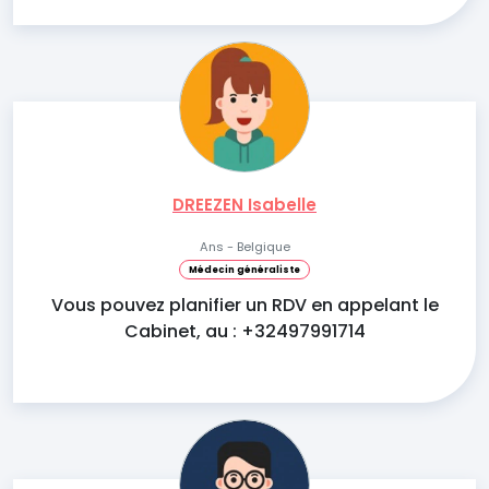
DREEZEN Isabelle
Ans - Belgique
Médecin généraliste
Vous pouvez planifier un RDV en appelant le
Cabinet, au : +32497991714