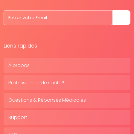
Liens rapides
À propos
Professionnel de santé?
Questions & Réponses Médicales
Support