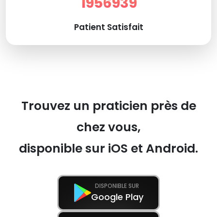
1956939
Patient Satisfait
Trouvez un praticien près de
chez vous,
disponible sur iOS et Android.
DISPONIBLE SUR
Google Play