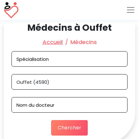
Médecins à Ouffet
Accueil
Médecins
Chercher