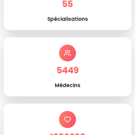
55
Spécialisations
5449
Médecins