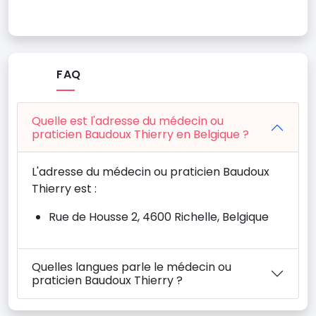
FAQ
Quelle est l'adresse du médecin ou
praticien Baudoux Thierry en Belgique ?
L'adresse du médecin ou praticien Baudoux
Thierry est :
Rue de Housse 2, 4600 Richelle, Belgique
Quelles langues parle le médecin ou
praticien Baudoux Thierry ?