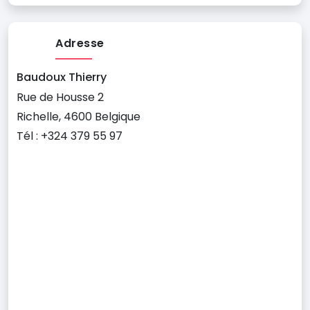
Adresse
Baudoux Thierry
Rue de Housse 2
Richelle, 4600 Belgique
Tél : +324 379 55 97