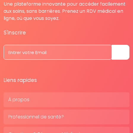
Une plateforme innovante pour accéder facilement
aux soins, sans barrières. Prenez un RDV médical en
ligne, où que vous soyez.
S'inscrire
Liens rapides
À propos
Professionnel de santé?