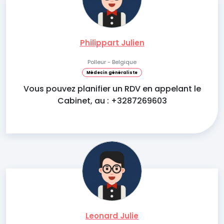
Philippart Julien
Polleur - Belgique
Médecin généraliste
Vous pouvez planifier un RDV en appelant le
Cabinet, au : +3287269603
Leonard Julie