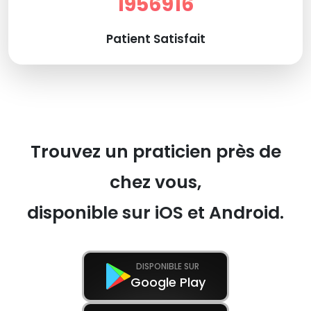
1956916
Patient Satisfait
Trouvez un praticien près de
chez vous,
disponible sur iOS et Android.
DISPONIBLE SUR
Google Play