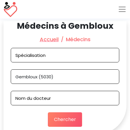
Médecins à Gembloux
Accueil
Médecins
Chercher