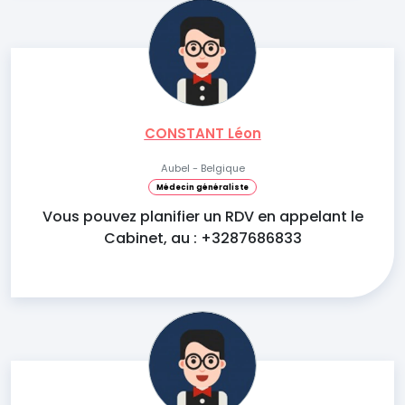
CONSTANT Léon
Aubel - Belgique
Médecin généraliste
Vous pouvez planifier un RDV en appelant le
Cabinet, au : +3287686833