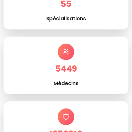
55
Spécialisations
5449
Médecins