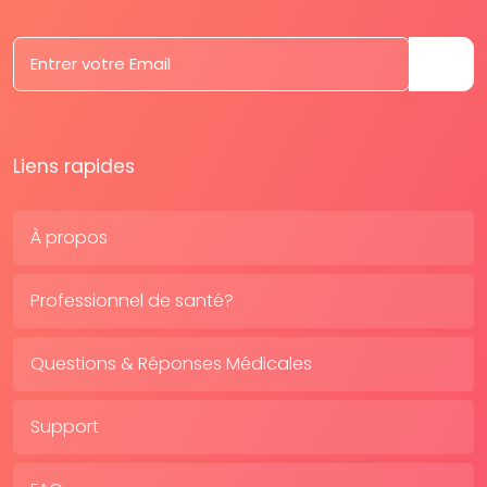
Liens rapides
À propos
Professionnel de santé?
Questions & Réponses Médicales
Support