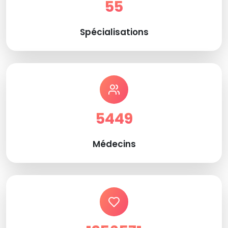
55
Spécialisations
5449
Médecins