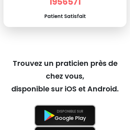
1956571
Patient Satisfait
Trouvez un praticien près de
chez vous,
disponible sur iOS et Android.
DISPONIBLE SUR
Google Play