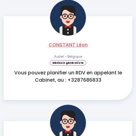
CONSTANT Léon
Aubel - Belgique
Médecin généraliste
Vous pouvez planifier un RDV en appelant le
Cabinet, au : +3287686833