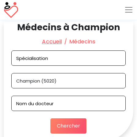
Médecins à Champion
Accueil
Médecins
Chercher