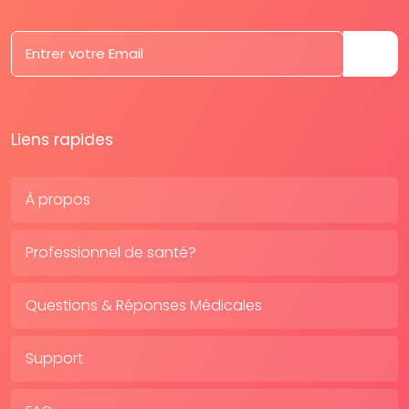
Liens rapides
À propos
Professionnel de santé?
Questions & Réponses Médicales
Support