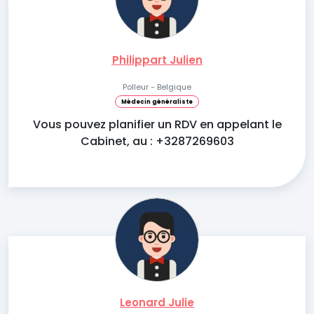
Philippart Julien
Polleur - Belgique
Médecin généraliste
Vous pouvez planifier un RDV en appelant le
Cabinet, au : +3287269603
Leonard Julie