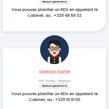
Médecin généraliste
Vous pouvez planifier un RDV en appelant le
Cabinet, au : +3211 48 59 32
Savenay Sophie
Sint-Truiden - Belgique
Médecin généraliste
Vous pouvez planifier un RDV en appelant le
Cabinet, au : +3211 19 01 50