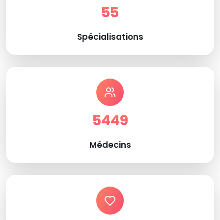
55
Spécialisations
5449
Médecins