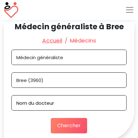
Médecin généraliste à Bree
Accueil
Médecins
Chercher