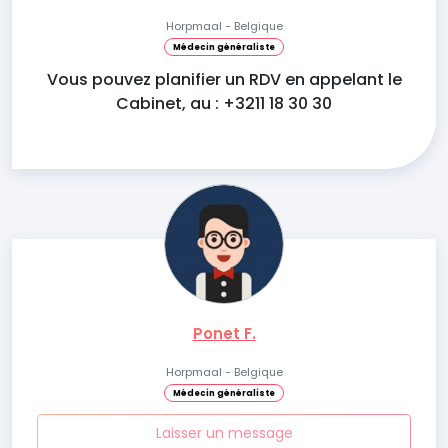
Horpmaal - Belgique
Médecin généraliste
Vous pouvez planifier un RDV en appelant le
Cabinet, au : +3211 18 30 30
Ponet F.
Horpmaal - Belgique
Médecin généraliste
Laisser un message