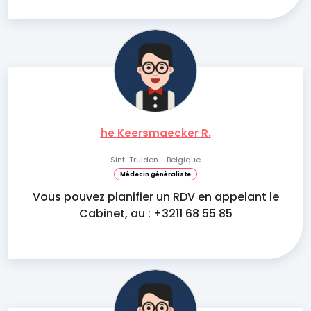
he Keersmaecker R.
Sint-Truiden - Belgique
Médecin généraliste
Vous pouvez planifier un RDV en appelant le
Cabinet, au : +3211 68 55 85