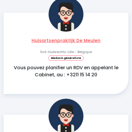
Huisartsenpraktijk De Meulen
Sint-Huibrechts-Lille - Belgique
Médecin généraliste
Vous pouvez planifier un RDV en appelant le
Cabinet, au : +3211 15 14 20