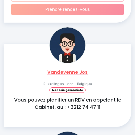
Prendre rendez-vous
Vandevenne Jos
Rukkelingen-Loon - Belgique
Médecin généraliste
Vous pouvez planifier un RDV en appelant le
Cabinet, au : +3212 74 47 11