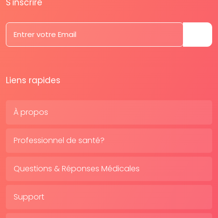
S'inscrire
Liens rapides
À propos
Professionnel de santé?
Questions & Réponses Médicales
Support