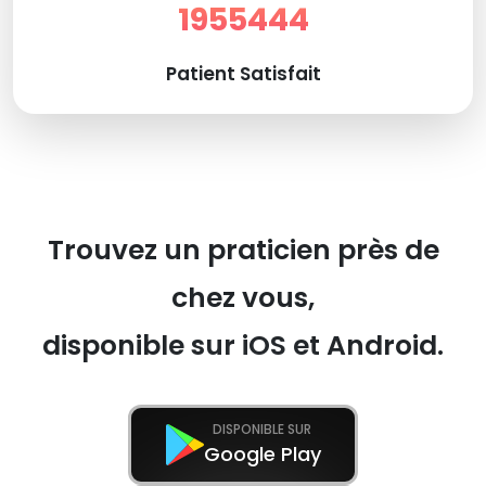
1955444
Patient Satisfait
Trouvez un praticien près de
chez vous,
disponible sur iOS et Android.
DISPONIBLE SUR
Google Play