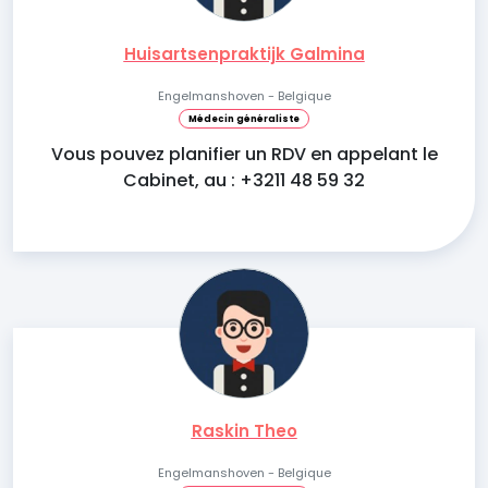
Huisartsenpraktijk Galmina
Engelmanshoven - Belgique
Médecin généraliste
Vous pouvez planifier un RDV en appelant le
Cabinet, au : +3211 48 59 32
Raskin Theo
Engelmanshoven - Belgique