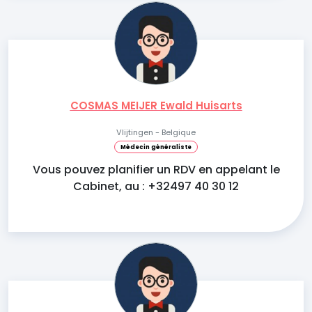
COSMAS MEIJER Ewald Huisarts
Vlijtingen - Belgique
Médecin généraliste
Vous pouvez planifier un RDV en appelant le
Cabinet, au : +32497 40 30 12