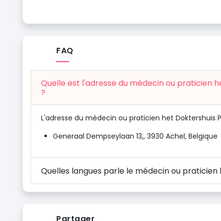
FAQ
Quelle est l'adresse du médecin ou praticien h
?
L'adresse du médecin ou praticien het Doktershuis Pra
Generaal Dempseylaan 13,, 3930 Achel, Belgique
Quelles langues parle le médecin ou praticien 
Partager