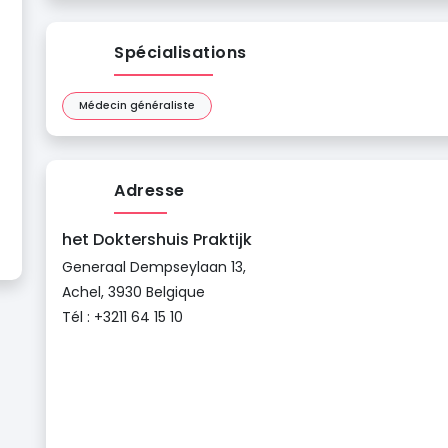
Spécialisations
Médecin généraliste
Adresse
het Doktershuis Praktijk
Generaal Dempseylaan 13,
Achel, 3930 Belgique
Tél : +3211 64 15 10