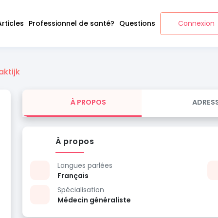
Articles
Professionnel de santé?
Questions
Connexion
aktijk
À PROPOS
ADRES
À propos
Langues parlées
Français
Spécialisation
Médecin généraliste