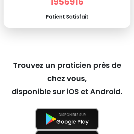
1956916
Patient Satisfait
Trouvez un praticien près de
chez vous,
disponible sur iOS et Android.
DISPONIBLE SUR
Google Play