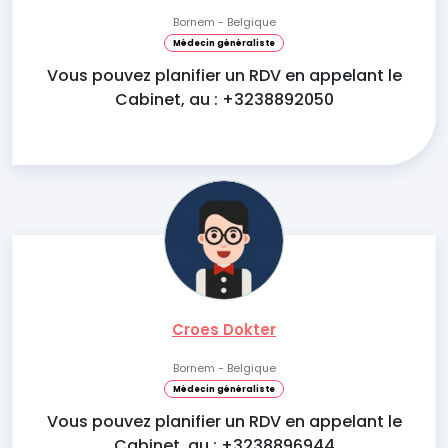
Bornem - Belgique
Médecin généraliste
Vous pouvez planifier un RDV en appelant le
Cabinet, au : +3238892050
Croes Dokter
Bornem - Belgique
Médecin généraliste
Vous pouvez planifier un RDV en appelant le
Cabinet, au : +3238896944