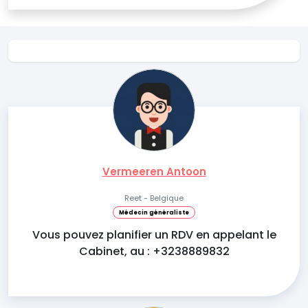
Vermeeren Antoon
Reet - Belgique
Médecin généraliste
Vous pouvez planifier un RDV en appelant le
Cabinet, au : +3238889832