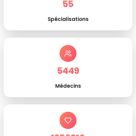
55
Spécialisations
5449
Médecins