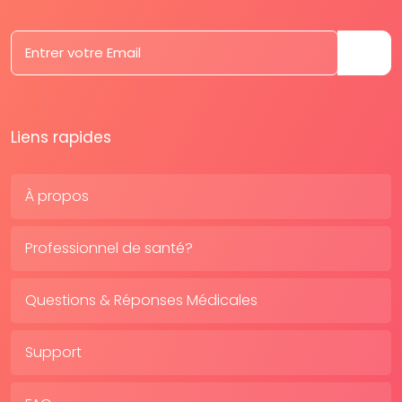
Liens rapides
À propos
Professionnel de santé?
Questions & Réponses Médicales
Support