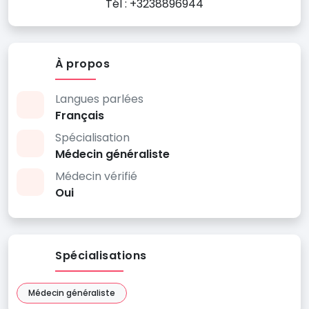
Tél : +3238896944
À propos
Langues parlées
Français
Spécialisation
Médecin généraliste
Médecin vérifié
Oui
Spécialisations
Médecin généraliste