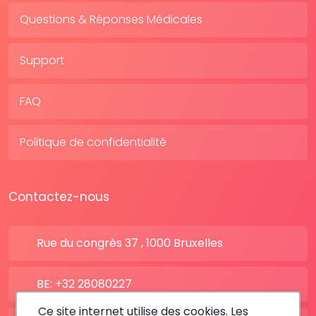
Questions & Réponses Médicales
Support
FAQ
Politique de confidentialité
Contactez-nous
Rue du congrès 37 , 1000 Bruxelles
BE: +32 28080227
Ce site internet utilise des cookies. Les