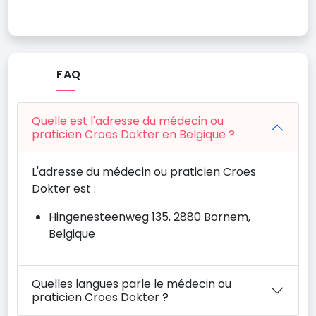
FAQ
Quelle est l'adresse du médecin ou
praticien Croes Dokter en Belgique ?
L'adresse du médecin ou praticien Croes
Dokter est :
Hingenesteenweg 135, 2880 Bornem,
Belgique
Quelles langues parle le médecin ou
praticien Croes Dokter ?