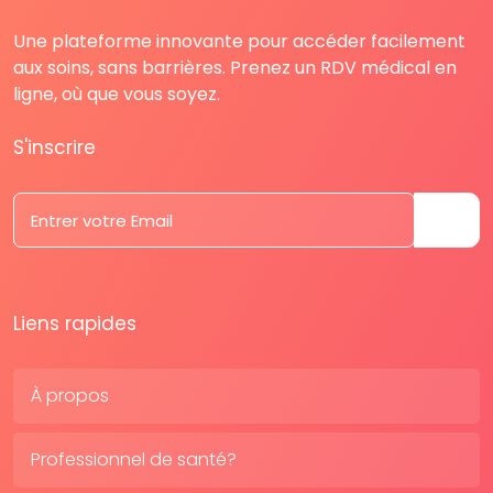
Une plateforme innovante pour accéder facilement
aux soins, sans barrières. Prenez un RDV médical en
ligne, où que vous soyez.
S'inscrire
Liens rapides
À propos
Professionnel de santé?