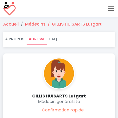
Accueil
Médecins
GILLIS HUISARTS Lutgart
À PROPOS
ADRESSE
FAQ
GILLIS HUISARTS Lutgart
Médecin généraliste
Confirmation rapide