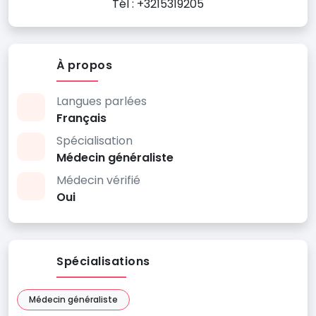
Tél : +3215319205
À propos
Langues parlées
Français
Spécialisation
Médecin généraliste
Médecin vérifié
Oui
Spécialisations
Médecin généraliste