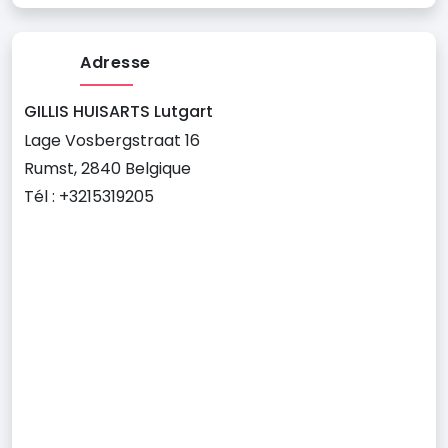
Adresse
GILLIS HUISARTS Lutgart
Lage Vosbergstraat 16
Rumst, 2840 Belgique
Tél : +3215319205