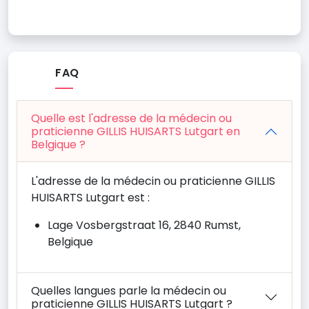
FAQ
Quelle est l'adresse de la médecin ou
praticienne GILLIS HUISARTS Lutgart en
Belgique ?
L'adresse de la médecin ou praticienne GILLIS
HUISARTS Lutgart est :
Lage Vosbergstraat 16, 2840 Rumst,
Belgique
Quelles langues parle la médecin ou
praticienne GILLIS HUISARTS Lutgart ?