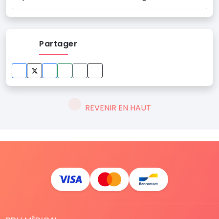
Partager
REVENIR EN HAUT