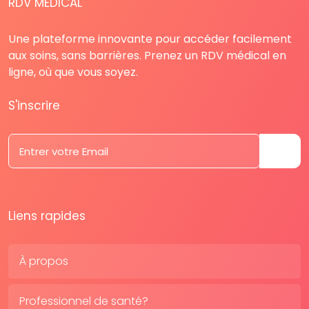
RDV MÉDICAL
Une plateforme innovante pour accéder facilement
aux soins, sans barrières. Prenez un RDV médical en
ligne, où que vous soyez.
S'inscrire
Liens rapides
À propos
Professionnel de santé?