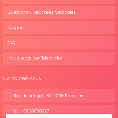
Questions & Réponses Médicales
Support
FAQ
Politique de confidentialité
Contactez-nous
Rue du congrès 37 , 1000 Bruxelles
BE: +32 28080227