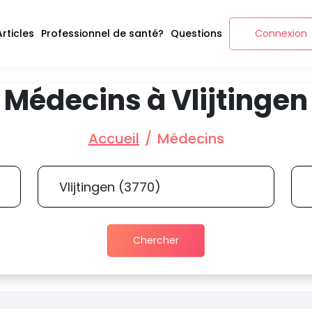
Articles
Professionnel de santé?
Questions
Connexion
Médecins à Vlijtingen
Accueil
Médecins
Chercher