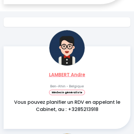
LAMBERT Andre
Ben-Ahin - Belgique
Médecin généraliste
Vous pouvez planifier un RDV en appelant le
Cabinet, au : +3285213918