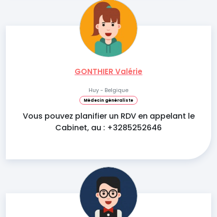
GONTHIER Valérie
Huy - Belgique
Médecin généraliste
Vous pouvez planifier un RDV en appelant le
Cabinet, au : +3285252646