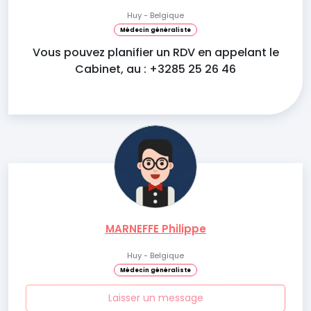
Huy - Belgique
Médecin généraliste
Vous pouvez planifier un RDV en appelant le
Cabinet, au : +3285 25 26 46
MARNEFFE Philippe
Huy - Belgique
Médecin généraliste
Laisser un message