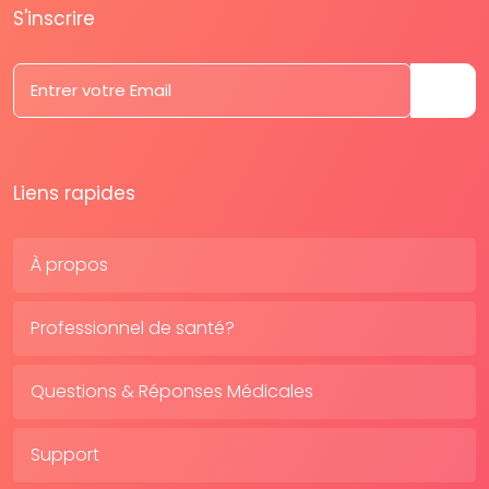
S'inscrire
Liens rapides
À propos
Professionnel de santé?
Questions & Réponses Médicales
Support