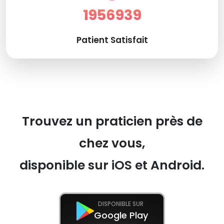
1956939
Patient Satisfait
Trouvez un praticien près de
chez vous,
disponible sur iOS et Android.
DISPONIBLE SUR
Google Play