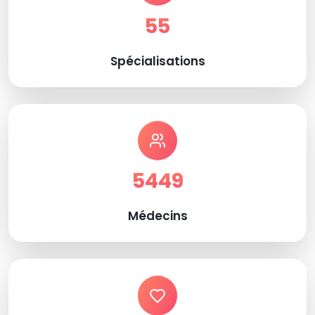
55
Spécialisations
5449
Médecins