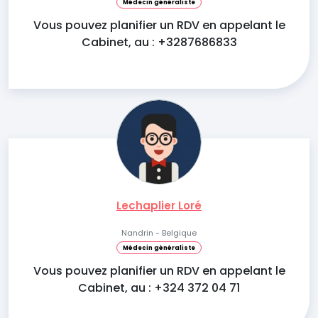
Médecin généraliste
Vous pouvez planifier un RDV en appelant le
Cabinet, au : +3287686833
Lechaplier Loré
Nandrin - Belgique
Médecin généraliste
Vous pouvez planifier un RDV en appelant le
Cabinet, au : +324 372 04 71