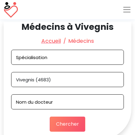
Médecins à Vivegnis
Accueil
Médecins
Chercher