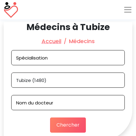
Médecins à Tubize
Accueil
Médecins
Chercher