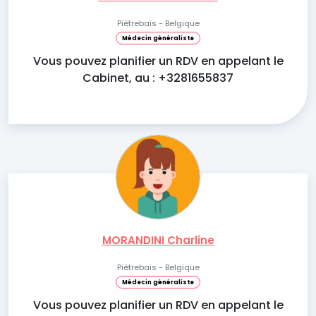
Piètrebais - Belgique
Médecin généraliste
Vous pouvez planifier un RDV en appelant le
Cabinet, au : +3281655837
MORANDINI Charline
Piètrebais - Belgique
Médecin généraliste
Vous pouvez planifier un RDV en appelant le