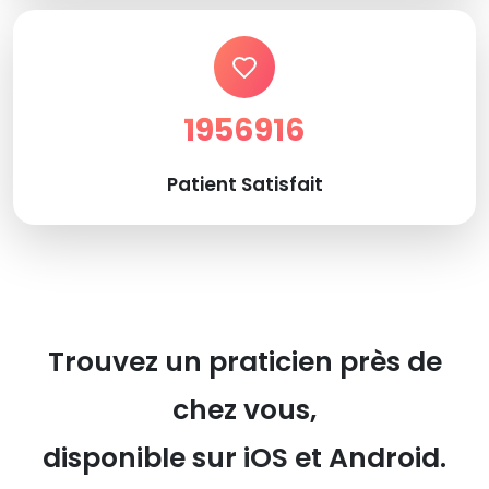
1956916
Patient Satisfait
Trouvez un praticien près de
chez vous,
disponible sur iOS et Android.