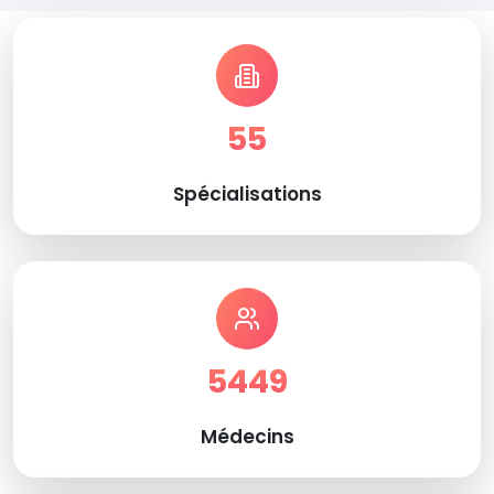
55
Spécialisations
5449
Médecins