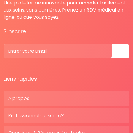
Une plateforme innovante pour accéder facilement
aux soins, sans barrières. Prenez un RDV médical en
ligne, où que vous soyez.
S'inscrire
Liens rapides
À propos
Professionnel de santé?
Questions & Réponses Médicales