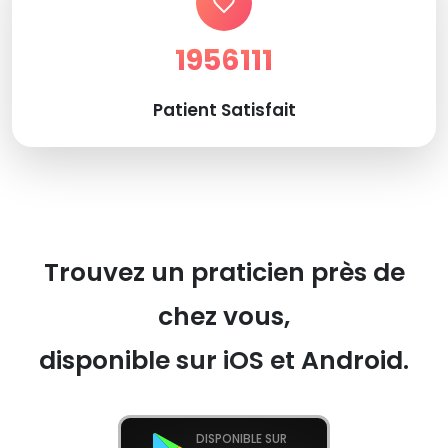
1956111
Patient Satisfait
Trouvez un praticien près de
chez vous,
disponible sur iOS et Android.
DISPONIBLE SUR