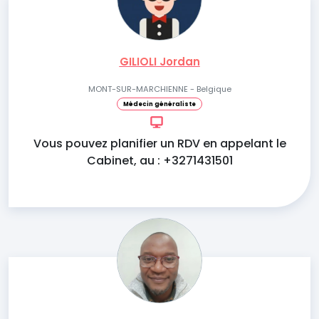
GILIOLI Jordan
MONT-SUR-MARCHIENNE - Belgique
Médecin généraliste
Vous pouvez planifier un RDV en appelant le
Cabinet, au : +3271431501