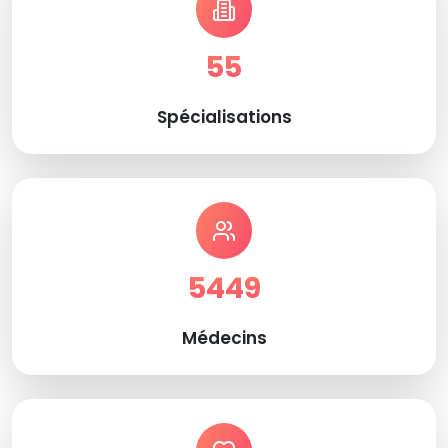
55
Spécialisations
5449
Médecins