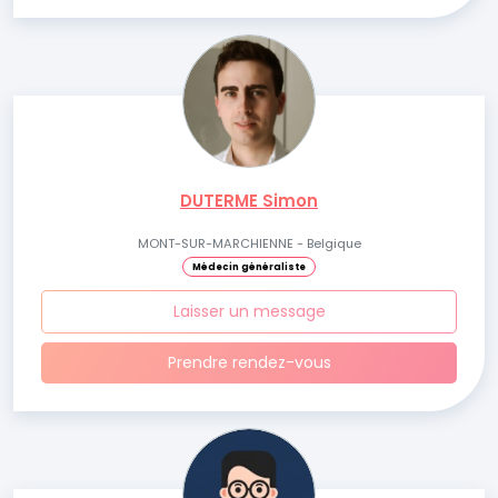
DUTERME Simon
MONT-SUR-MARCHIENNE - Belgique
Médecin généraliste
Laisser un message
Prendre rendez-vous