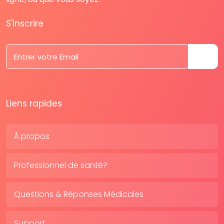
S'inscrire
Liens rapides
À propos
Professionnel de santé?
Questions & Réponses Médicales
Support