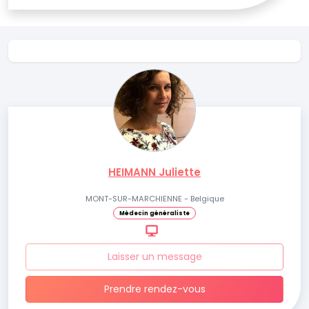
HEIMANN Juliette
MONT-SUR-MARCHIENNE - Belgique
Médecin généraliste
Laisser un message
Prendre rendez-vous