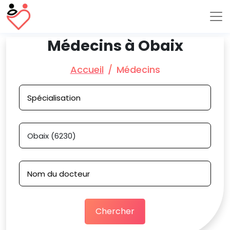
Médecins à Obaix
Accueil
Médecins
Chercher