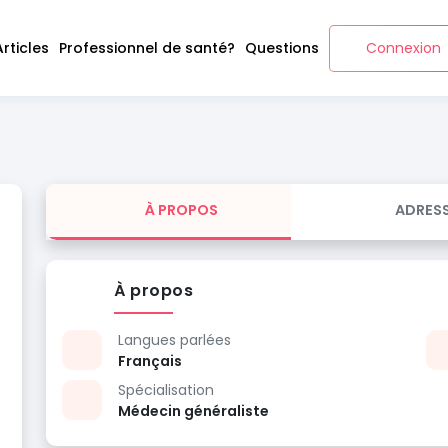
Articles
Professionnel de santé?
Questions
Connexion
À PROPOS
ADRES
À propos
Langues parlées
Français
Spécialisation
Médecin généraliste