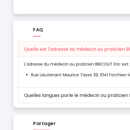
FAQ
Quelle est l'adresse du médecin ou praticien B
L'adresse du médecin ou praticien BRICOUT Eric est 
Rue Lieutenant Maurice Tasse 39, 6141 Forchies-
Quelles langues parle le médecin ou praticien
Partager