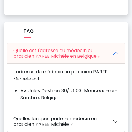
FAQ
Quelle est l'adresse du médecin ou
praticien PAREE Michèle en Belgique ?
L'adresse du médecin ou praticien PAREE
Michèle est :
Av. Jules Destrée 30/1, 6031 Monceau-sur-
Sambre, Belgique
Quelles langues parle le médecin ou
praticien PAREE Michèle ?