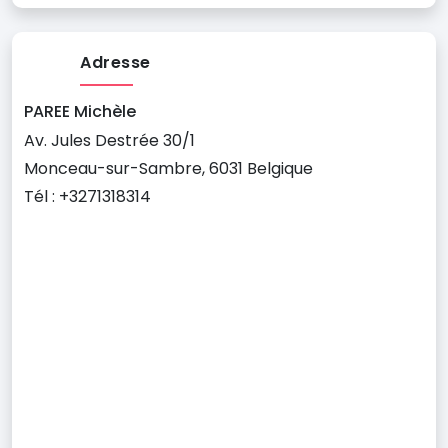
Adresse
PAREE Michèle
Av. Jules Destrée 30/1
Monceau-sur-Sambre, 6031 Belgique
Tél : +3271318314