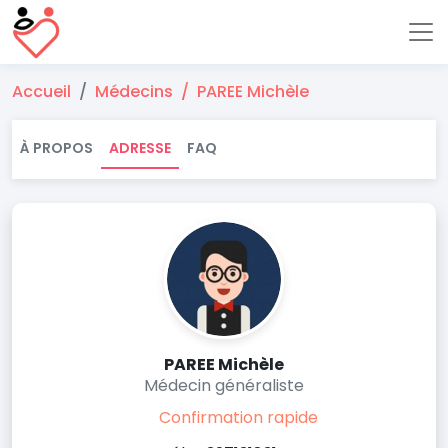
Accueil
Médecins
PAREE Michèle
À PROPOS
ADRESSE
FAQ
PAREE Michèle
Médecin généraliste
Confirmation rapide