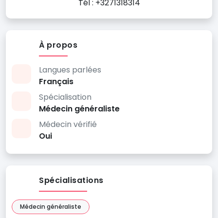
Tél : +3271318314
À propos
Langues parlées
Français
Spécialisation
Médecin généraliste
Médecin vérifié
Oui
Spécialisations
Médecin généraliste