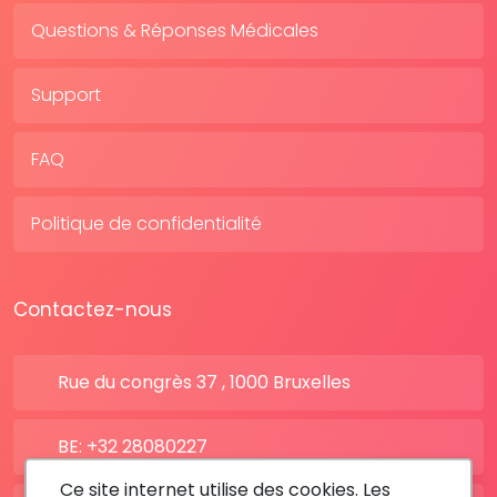
Questions & Réponses Médicales
Support
FAQ
Politique de confidentialité
Contactez-nous
Rue du congrès 37 , 1000 Bruxelles
BE: +32 28080227
Ce site internet utilise des cookies. Les