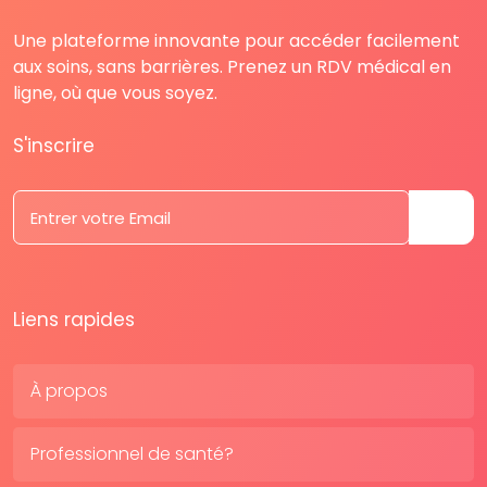
Une plateforme innovante pour accéder facilement
aux soins, sans barrières. Prenez un RDV médical en
ligne, où que vous soyez.
S'inscrire
Liens rapides
À propos
Professionnel de santé?