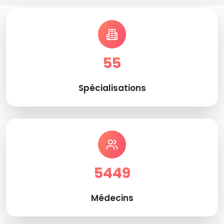
55
Spécialisations
5449
Médecins