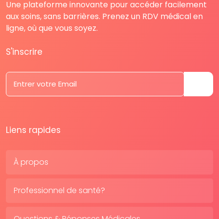
Une plateforme innovante pour accéder facilement
aux soins, sans barrières. Prenez un RDV médical en
ligne, où que vous soyez.
S'inscrire
Liens rapides
À propos
Professionnel de santé?
Questions & Réponses Médicales