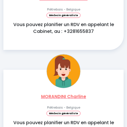
Piètrebais - Belgique
Médecin généraliste
Vous pouvez planifier un RDV en appelant le
Cabinet, au : +3281655837
MORANDINI Charline
Piètrebais - Belgique
Médecin généraliste
Vous pouvez planifier un RDV en appelant le