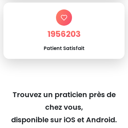
1956203
Patient Satisfait
Trouvez un praticien près de
chez vous,
disponible sur iOS et Android.