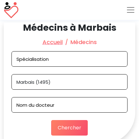
Médecins à Marbais
Accueil
Médecins
Chercher