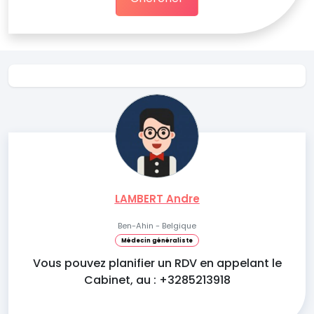
LAMBERT Andre
Ben-Ahin - Belgique
Médecin généraliste
Vous pouvez planifier un RDV en appelant le
Cabinet, au : +3285213918