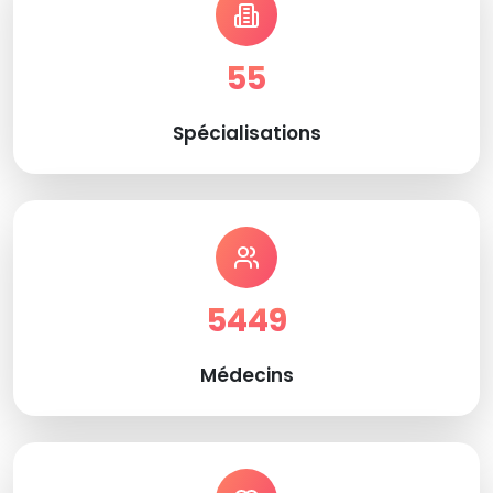
55
Spécialisations
5449
Médecins