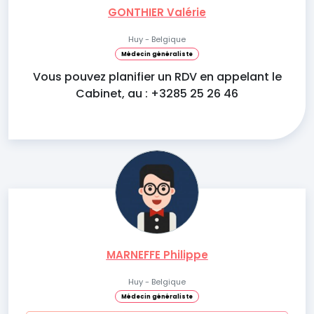
GONTHIER Valérie
Huy - Belgique
Médecin généraliste
Vous pouvez planifier un RDV en appelant le
Cabinet, au : +3285 25 26 46
MARNEFFE Philippe
Huy - Belgique
Médecin généraliste