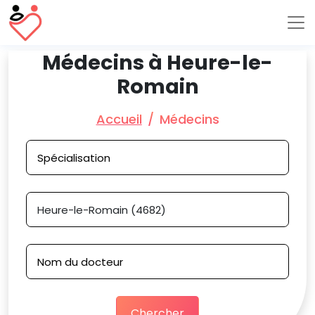
Médecins à Heure-le-
Romain
Accueil
Médecins
Chercher