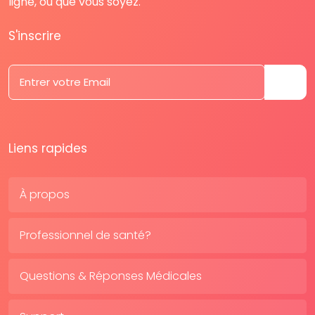
ligne, où que vous soyez.
S'inscrire
Liens rapides
À propos
Professionnel de santé?
Questions & Réponses Médicales