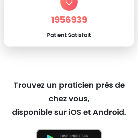
1956939
Patient Satisfait
Trouvez un praticien près de
chez vous,
disponible sur iOS et Android.
DISPONIBLE SUR