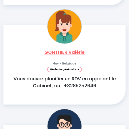
GONTHIER Valérie
Huy - Belgique
Médecin généraliste
Vous pouvez planifier un RDV en appelant le
Cabinet, au : +3285252646