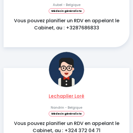
Aubel - Belgique
Médecin généraliste
Vous pouvez planifier un RDV en appelant le
Cabinet, au : +3287686833
Lechaplier Loré
Nandrin - Belgique
Médecin généraliste
Vous pouvez planifier un RDV en appelant le
Cabinet, au : +324 372 04 71