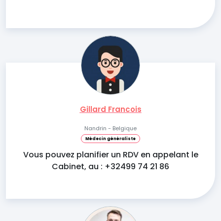
Gillard Francois
Nandrin - Belgique
Médecin généraliste
Vous pouvez planifier un RDV en appelant le
Cabinet, au : +32499 74 21 86