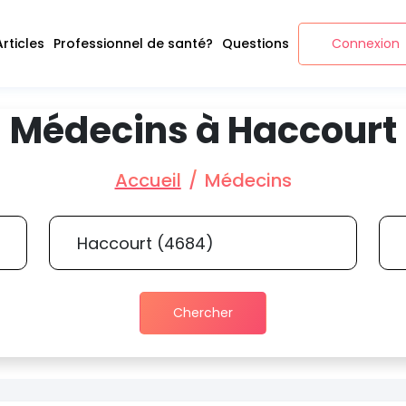
Articles
Professionnel de santé?
Questions
Connexion
Médecins à Haccourt
Accueil
Médecins
Chercher