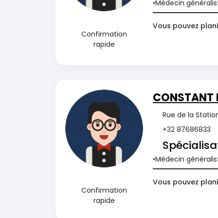
Médecin généralis
Vous pouvez plani
Confirmation
rapide
CONSTANT 
Rue de la Statio
+32 87686833
Spécialisa
Médecin généralis
Vous pouvez plani
Confirmation
rapide