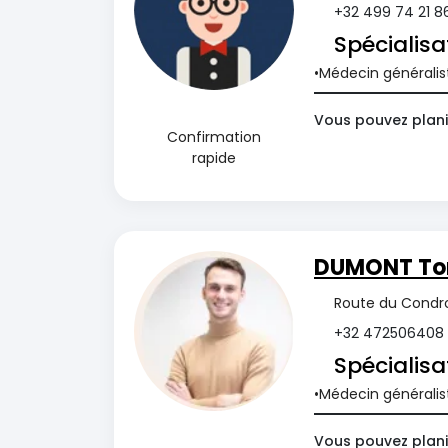
+32 499 74 21 8
Spécialisa
Médecin généralis
Vous pouvez planif
Confirmation
rapide
DUMONT T
Route du Condro
+32 472506408
Spécialisa
Médecin généralis
Vous pouvez plani