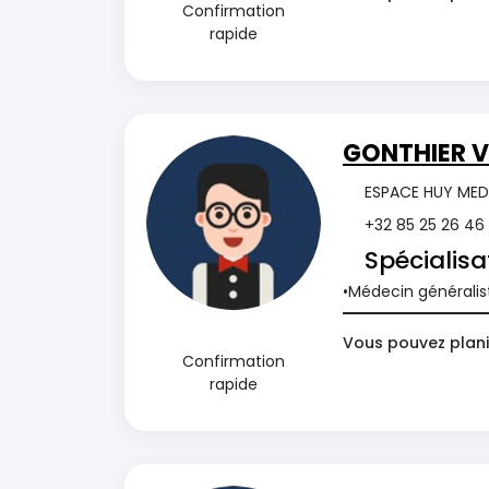
Confirmation
rapide
GONTHIER V
ESPACE HUY MEDI
+32 85 25 26 46
Spécialisa
Médecin généralis
Vous pouvez planif
Confirmation
rapide