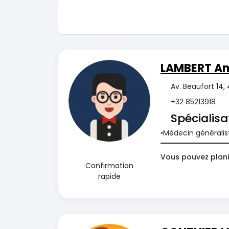
LAMBERT An
Av. Beaufort 14,
+32 85213918
Spécialisa
Médecin généralis
Vous pouvez plani
Confirmation
rapide