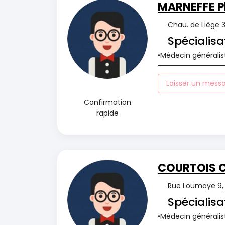
MARNEFFE Ph
Chau. de Liège 
Spécialisa
Médecin généralis
Laisser un mess
Confirmation
rapide
COURTOIS C
Rue Loumaye 9, 
Spécialisa
Médecin généralis