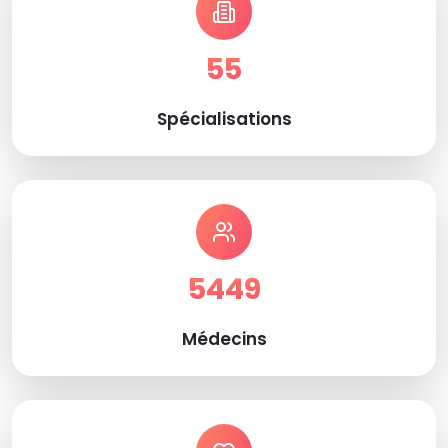
55
Spécialisations
5449
Médecins