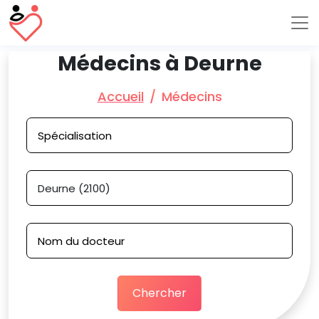
Médecins à Deurne
Accueil
Médecins
Chercher