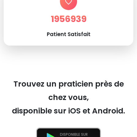
1956939
Patient Satisfait
Trouvez un praticien près de
chez vous,
disponible sur iOS et Android.
DISPONIBLE SUR