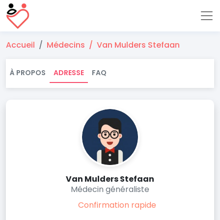
Accueil
Médecins
Van Mulders Stefaan
À PROPOS
ADRESSE
FAQ
Van Mulders Stefaan
Médecin généraliste
Confirmation rapide