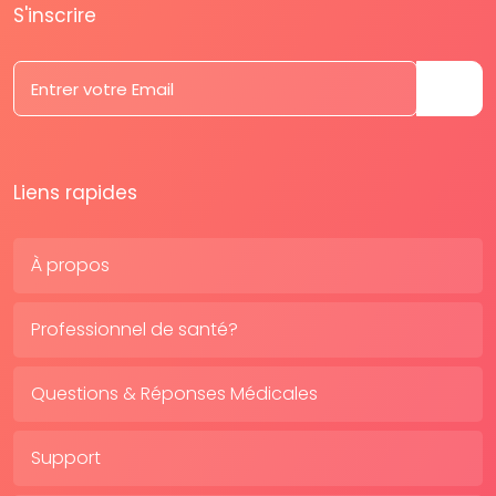
S'inscrire
Liens rapides
À propos
Professionnel de santé?
Questions & Réponses Médicales
Support