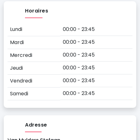
Horaires
Lundi
00:00 - 23:45
00:00 - 23:45
Mardi
00:00 - 23:45
Mercredi
00:00 - 23:45
Jeudi
00:00 - 23:45
Vendredi
00:00 - 23:45
Samedi
Adresse