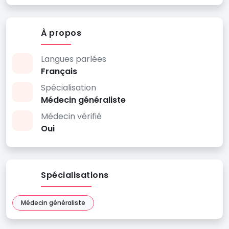
À propos
Langues parlées
Français
Spécialisation
Médecin généraliste
Médecin vérifié
Oui
Spécialisations
Médecin généraliste