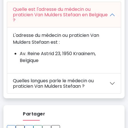
Quelle est l'adresse du médecin ou
praticien Van Mulders Stefaan en Belgique
?
L'adresse du médecin ou praticien Van
Mulders Stefaan est :
Av. Reine Astrid 23, 1950 Kraainem,
Belgique
Quelles langues parle le médecin ou
praticien Van Mulders Stefaan ?
Partager