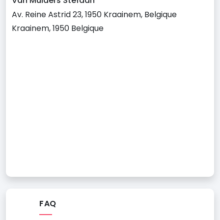
Van Mulders Stefaan
Av. Reine Astrid 23, 1950 Kraainem, Belgique
Kraainem, 1950 Belgique
FAQ