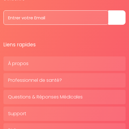
Liens rapides
À propos
Professionnel de santé?
Questions & Réponses Médicales
Support