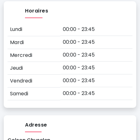
Horaires
Lundi
00:00 - 23:45
00:00 - 23:45
Mardi
00:00 - 23:45
Mercredi
00:00 - 23:45
Jeudi
00:00 - 23:45
Vendredi
00:00 - 23:45
Samedi
Adresse