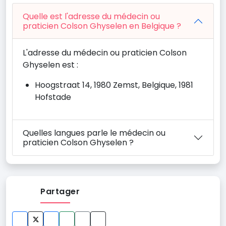
Quelle est l'adresse du médecin ou
praticien Colson Ghyselen en Belgique ?
L'adresse du médecin ou praticien Colson
Ghyselen est :
Hoogstraat 14, 1980 Zemst, Belgique, 1981
Hofstade
Quelles langues parle le médecin ou
praticien Colson Ghyselen ?
Partager