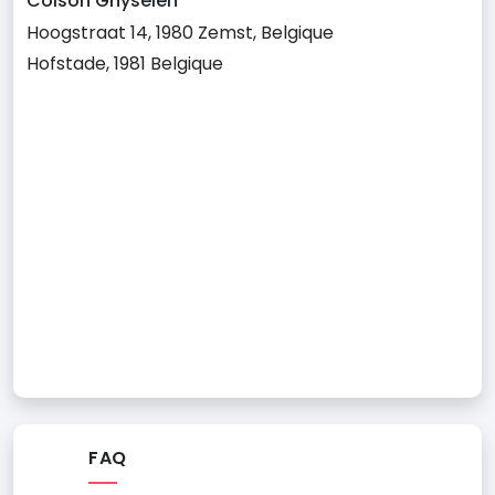
Colson Ghyselen
Hoogstraat 14, 1980 Zemst, Belgique
Hofstade, 1981 Belgique
FAQ