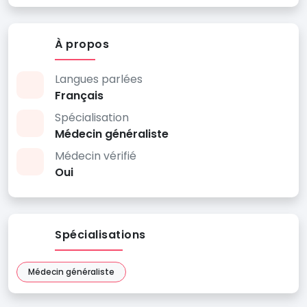
À propos
Langues parlées
Français
Spécialisation
Médecin généraliste
Médecin vérifié
Oui
Spécialisations
Médecin généraliste