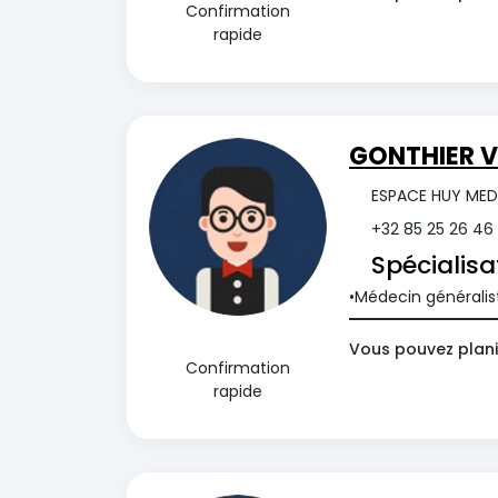
Confirmation
rapide
GONTHIER V
ESPACE HUY MEDI
+32 85 25 26 46
Spécialisa
Médecin généralis
Vous pouvez planif
Confirmation
rapide