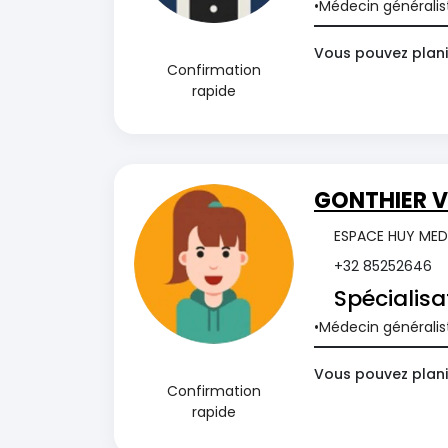
Médecin généralis
Vous pouvez plani
Confirmation
rapide
GONTHIER V
ESPACE HUY MEDI
+32 85252646
Spécialisa
Médecin généralis
Vous pouvez plani
Confirmation
rapide