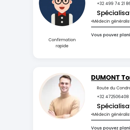
+32 499 74 21 8
Spécialisa
Médecin généralis
Vous pouvez planif
Confirmation
rapide
DUMONT T
Route du Condro
+32 472506408
Spécialisa
Médecin généralis
Vous pouvez plani