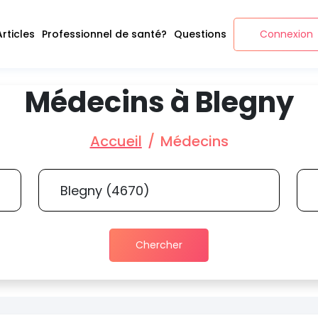
Articles
Professionnel de santé?
Questions
Connexion
Médecins à Blegny
Accueil
Médecins
Chercher