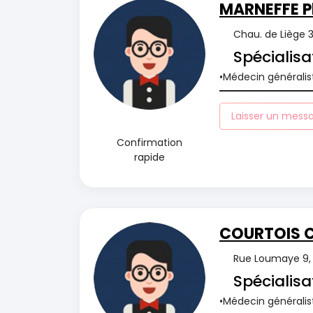
MARNEFFE Ph
Chau. de Liège 
Spécialisa
Médecin généralis
Laisser un mess
Confirmation
rapide
COURTOIS C
Rue Loumaye 9, 
Spécialisa
Médecin généralis