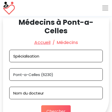
Médecins à Pont-a-
Celles
Accueil
Médecins
Chercher