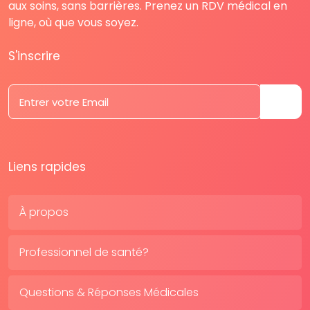
aux soins, sans barrières. Prenez un RDV médical en
ligne, où que vous soyez.
S'inscrire
Liens rapides
À propos
Professionnel de santé?
Questions & Réponses Médicales