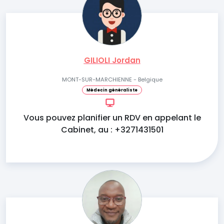
GILIOLI Jordan
MONT-SUR-MARCHIENNE - Belgique
Médecin généraliste
Vous pouvez planifier un RDV en appelant le
Cabinet, au : +3271431501