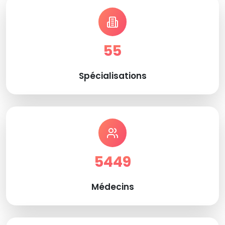
55
Spécialisations
5449
Médecins