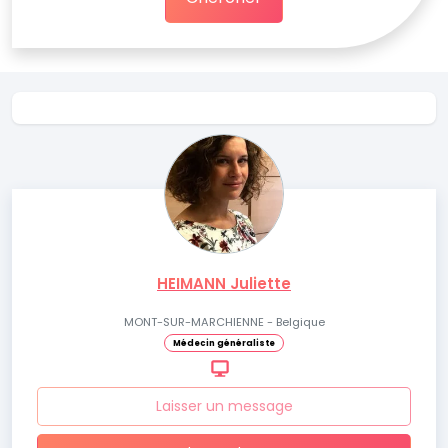
HEIMANN Juliette
MONT-SUR-MARCHIENNE - Belgique
Médecin généraliste
Laisser un message