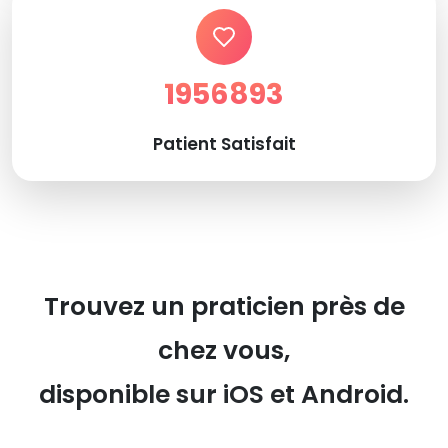
1956893
Patient Satisfait
Trouvez un praticien près de
chez vous,
disponible sur iOS et Android.