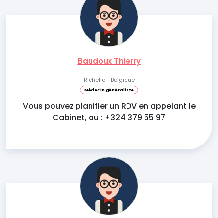
Baudoux Thierry
Richelle - Belgique
Médecin généraliste
Vous pouvez planifier un RDV en appelant le
Cabinet, au : +324 379 55 97