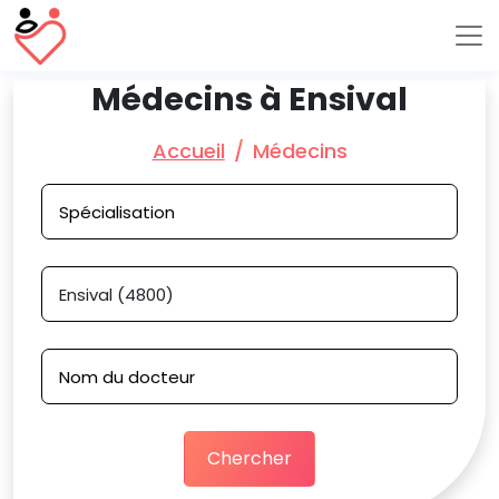
Médecins à Ensival
Accueil
Médecins
Chercher