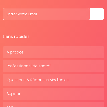
Liens rapides
À propos
Professionnel de santé?
Questions & Réponses Médicales
Support