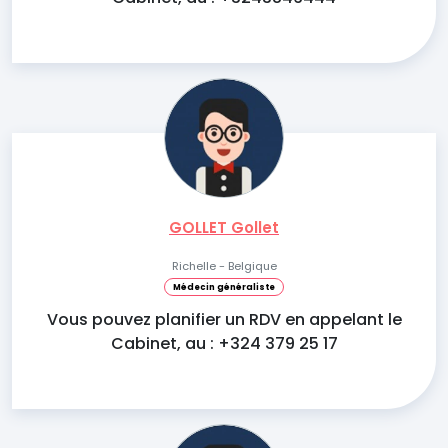
GOLLET Gollet
Richelle - Belgique
Médecin généraliste
Vous pouvez planifier un RDV en appelant le
Cabinet, au : +324 379 25 17