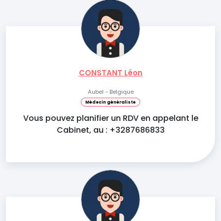
CONSTANT Léon
Aubel - Belgique
Médecin généraliste
Vous pouvez planifier un RDV en appelant le
Cabinet, au : +3287686833