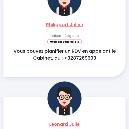
Philippart Julien
Polleur - Belgique
Médecin généraliste
Vous pouvez planifier un RDV en appelant le
Cabinet, au : +3287269603
Leonard Julie