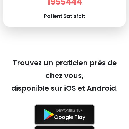
1955444
Patient Satisfait
Trouvez un praticien près de
chez vous,
disponible sur iOS et Android.
DISPONIBLE SUR
Google Play