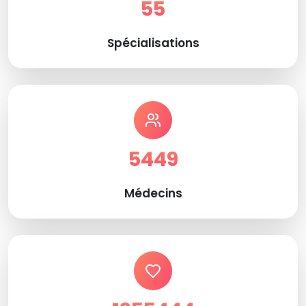
55
Spécialisations
5449
Médecins