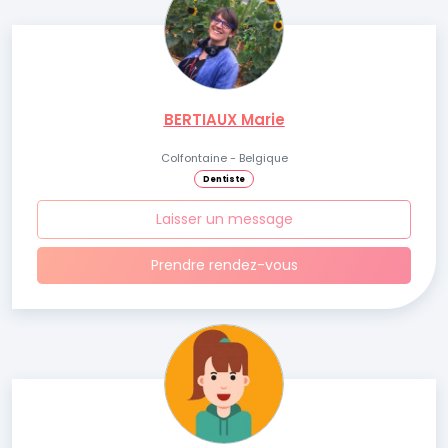
BERTIAUX Marie
Colfontaine - Belgique
Dentiste
Laisser un message
Prendre rendez-vous