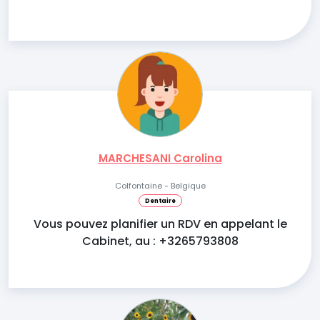
MARCHESANI Carolina
Colfontaine - Belgique
Dentaire
Vous pouvez planifier un RDV en appelant le
Cabinet, au : +3265793808