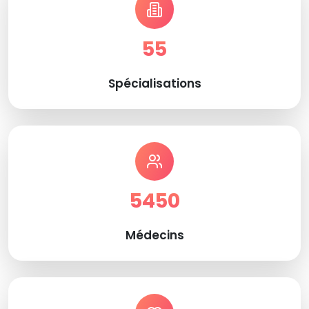
55
Spécialisations
5450
Médecins