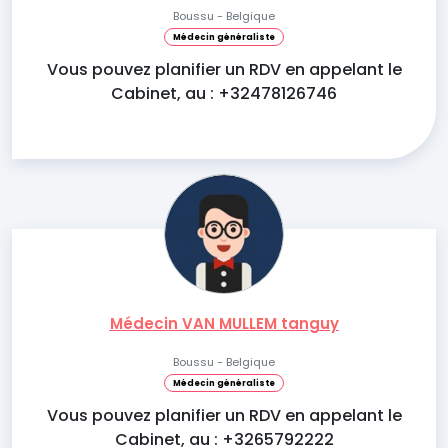
Boussu - Belgique
Médecin généraliste
Vous pouvez planifier un RDV en appelant le
Cabinet, au : +32478126746
Médecin VAN MULLEM tanguy
Boussu - Belgique
Médecin généraliste
Vous pouvez planifier un RDV en appelant le
Cabinet, au : +3265792222