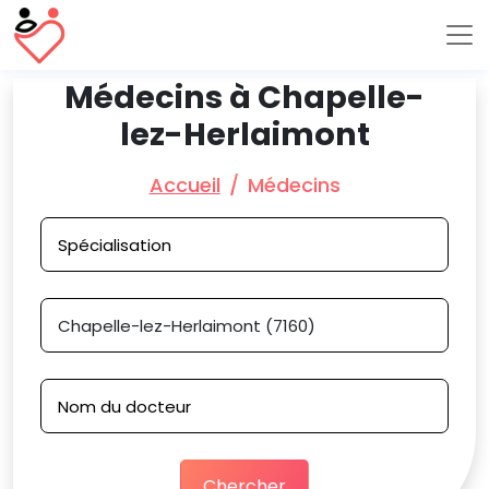
Médecins à Chapelle-
lez-Herlaimont
Accueil
Médecins
Chercher