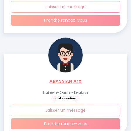
Laisser un message
Prendre rendez-vous
ARASSIAN Ara
Braine-le-Comte - Belgique
Orthodontiste
Laisser un message
Prendre rendez-vous