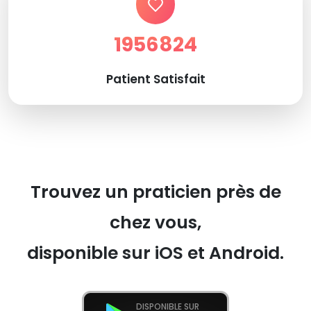
1956824
Patient Satisfait
Trouvez un praticien près de
chez vous,
disponible sur iOS et Android.
DISPONIBLE SUR