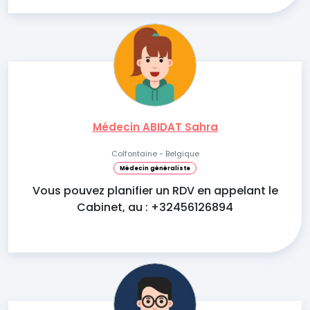
Médecin ABIDAT Sahra
Colfontaine - Belgique
Médecin généraliste
Vous pouvez planifier un RDV en appelant le
Cabinet, au : +32456126894