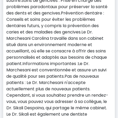
sourire.Soins de gencives : Prise en charge des
problèmes parodontaux pour préserver la santé
des dents et des gencives.Prévention dentaire :
Conseils et soins pour éviter les problèmes
dentaires futurs, y compris la prévention des
caries et des maladies des gencives.Le Dr.
Marchesani Carolina travaille dans son cabinet
situé dans un environnement moderne et
accueillant, où elle se consacre à offrir des soins
personnalisés et adaptés aux besoins de chaque
patient.Informations importantes :Le Dr.
Marchesani est conventionnée et assure un suivi
de qualité pour ses patients.Pas de nouveaux
patients : Le Dr. Marchesani n'accepte
actuellement plus de nouveaux patients.
Cependant, si vous souhaitez prendre un rendez-
vous, vous pouvez vous adresser à sa collègue, le
Dr. Sikali Despoina, qui partage le même cabinet.
Le Dr. Sikali est également une dentiste