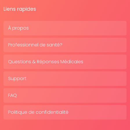
Liens rapides
À propos
Professionnel de santé?
Questions & Réponses Médicales
Support
FAQ
Politique de confidentialité