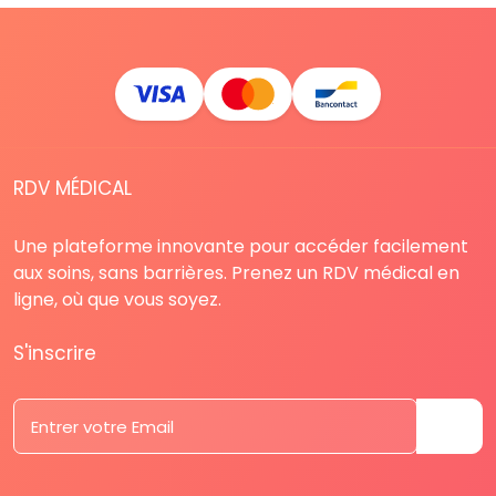
RDV MÉDICAL
Une plateforme innovante pour accéder facilement
aux soins, sans barrières. Prenez un RDV médical en
ligne, où que vous soyez.
S'inscrire