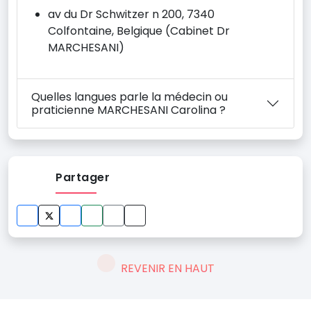
av du Dr Schwitzer n 200, 7340
Colfontaine, Belgique (Cabinet Dr
MARCHESANI)
Quelles langues parle la médecin ou
praticienne MARCHESANI Carolina ?
Partager
REVENIR EN HAUT