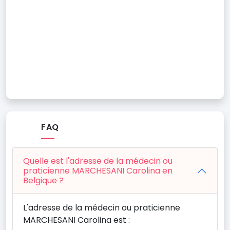
FAQ
Quelle est l'adresse de la médecin ou
praticienne MARCHESANI Carolina en
Belgique ?
L'adresse de la médecin ou praticienne
MARCHESANI Carolina est :