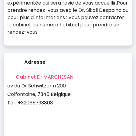
expérimentée qui sera ravie de vous accueillir.Pour
prendre rendez-vous avec le Dr. Sikali Despoina ou
pour plus d'informations : Vous pouvez contacter
le cabinet au numéro habituel pour prendre un
rendez-vous.
Adresse
Cabinet Dr MARCHESANI
av du Dr Schwitzer n 200
Colfontaine, 7340 Belgique
Tél : +32065793808