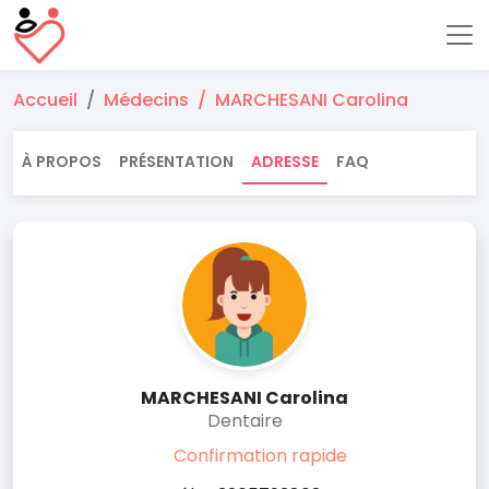
Accueil
Médecins
MARCHESANI Carolina
À PROPOS
PRÉSENTATION
ADRESSE
FAQ
MARCHESANI Carolina
Dentaire
Confirmation rapide