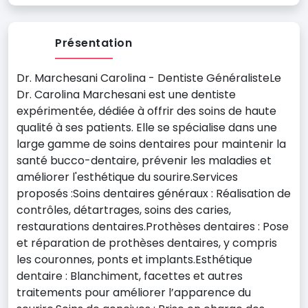
Présentation
Dr. Marchesani Carolina - Dentiste GénéralisteLe
Dr. Carolina Marchesani est une dentiste
expérimentée, dédiée à offrir des soins de haute
qualité à ses patients. Elle se spécialise dans une
large gamme de soins dentaires pour maintenir la
santé bucco-dentaire, prévenir les maladies et
améliorer l'esthétique du sourire.Services
proposés :Soins dentaires généraux : Réalisation de
contrôles, détartrages, soins des caries,
restaurations dentaires.Prothèses dentaires : Pose
et réparation de prothèses dentaires, y compris
les couronnes, ponts et implants.Esthétique
dentaire : Blanchiment, facettes et autres
traitements pour améliorer l’apparence du