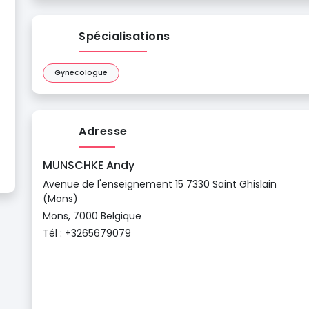
Spécialisations
Gynecologue
Adresse
MUNSCHKE Andy
Avenue de l'enseignement 15 7330 Saint Ghislain
(Mons)
Mons, 7000 Belgique
Tél : +3265679079