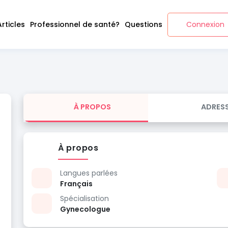
Articles
Professionnel de santé?
Questions
Connexion
À PROPOS
ADRES
À propos
Langues parlées
Français
Spécialisation
Gynecologue