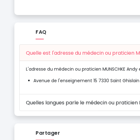
FAQ
Quelle est l'adresse du médecin ou praticien
L'adresse du médecin ou praticien MUNSCHKE Andy e
Avenue de l'enseignement 15 7330 Saint Ghislain
Quelles langues parle le médecin ou praticie
Partager