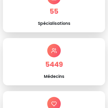
55
Spécialisations
5449
Médecins