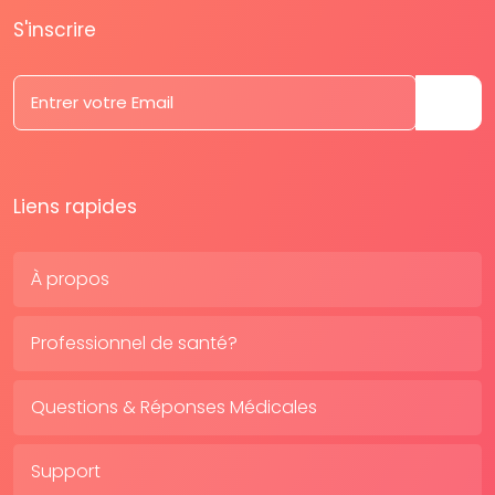
S'inscrire
Liens rapides
À propos
Professionnel de santé?
Questions & Réponses Médicales
Support