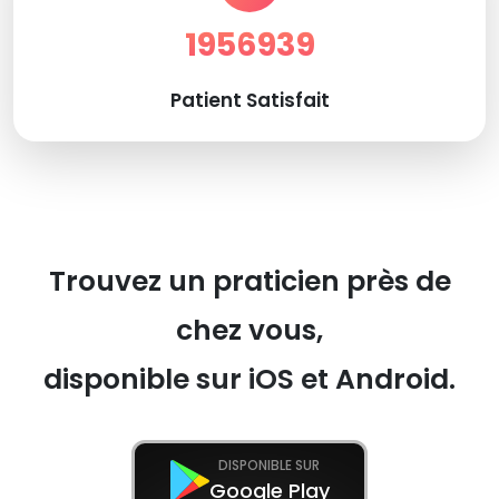
1956939
Patient Satisfait
Trouvez un praticien près de
chez vous,
disponible sur iOS et Android.
DISPONIBLE SUR
Google Play