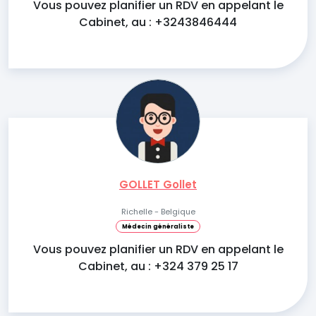
Vous pouvez planifier un RDV en appelant le
Cabinet, au : +3243846444
GOLLET Gollet
Richelle - Belgique
Médecin généraliste
Vous pouvez planifier un RDV en appelant le
Cabinet, au : +324 379 25 17