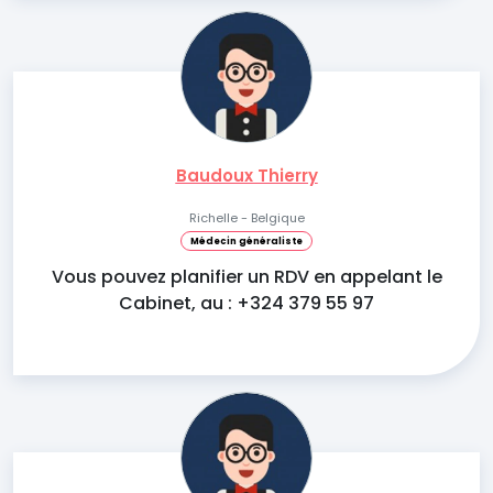
Baudoux Thierry
Richelle - Belgique
Médecin généraliste
Vous pouvez planifier un RDV en appelant le
Cabinet, au : +324 379 55 97