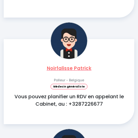
Noirfalisse Patrick
Polleur - Belgique
Médecin généraliste
Vous pouvez planifier un RDV en appelant le
Cabinet, au : +3287226677