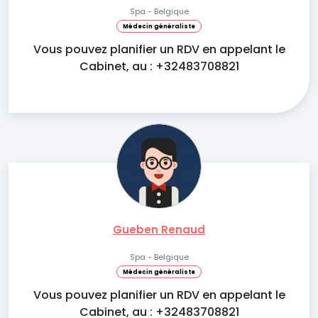
Spa - Belgique
Médecin généraliste
Vous pouvez planifier un RDV en appelant le
Cabinet, au : +32483708821
Gueben Renaud
Spa - Belgique
Médecin généraliste
Vous pouvez planifier un RDV en appelant le
Cabinet, au : +32483708821