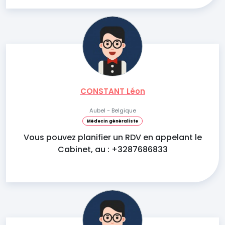
CONSTANT Léon
Aubel - Belgique
Médecin généraliste
Vous pouvez planifier un RDV en appelant le
Cabinet, au : +3287686833