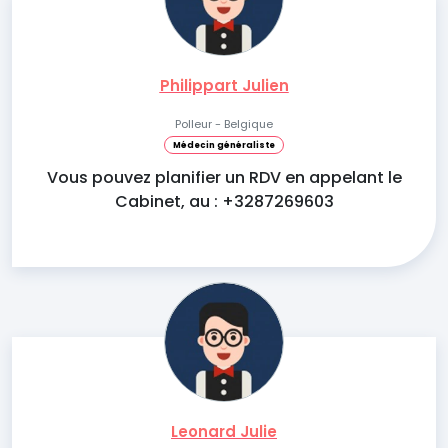
Philippart Julien
Polleur - Belgique
Médecin généraliste
Vous pouvez planifier un RDV en appelant le
Cabinet, au : +3287269603
Leonard Julie