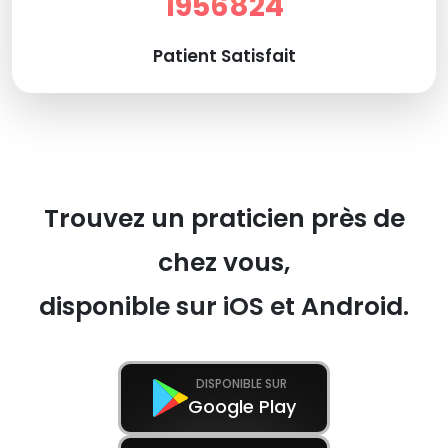
1956824
Patient Satisfait
Trouvez un praticien près de
chez vous,
disponible sur iOS et Android.
DISPONIBLE SUR
Google Play