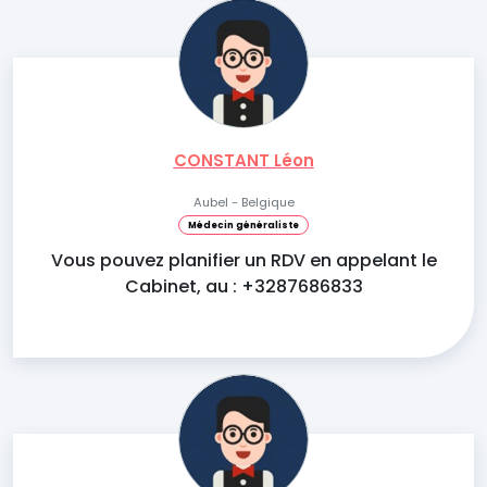
CONSTANT Léon
Aubel - Belgique
Médecin généraliste
Vous pouvez planifier un RDV en appelant le
Cabinet, au : +3287686833