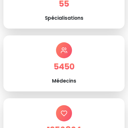
55
Spécialisations
5450
Médecins