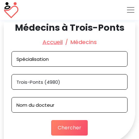
Médecins à Trois-Ponts
Accueil
Médecins
Chercher