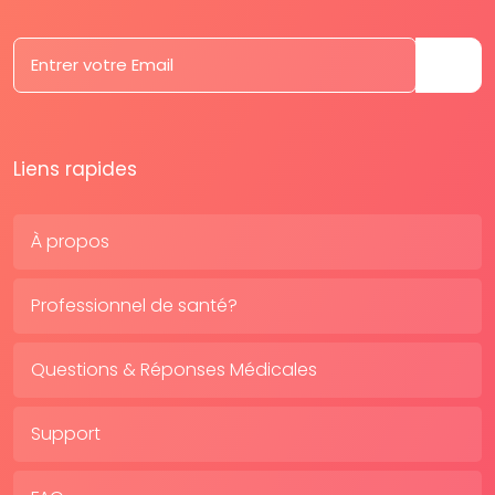
Liens rapides
À propos
Professionnel de santé?
Questions & Réponses Médicales
Support