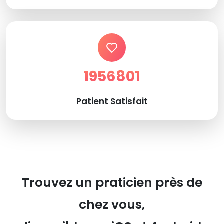
1956801
Patient Satisfait
Trouvez un praticien près de
chez vous,