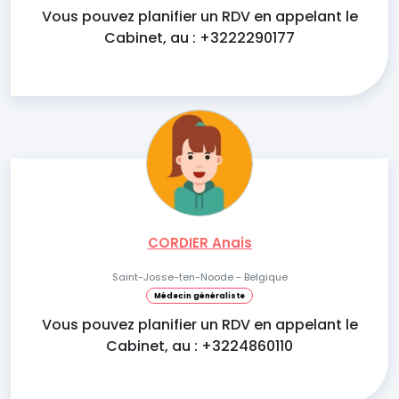
Vous pouvez planifier un RDV en appelant le
Cabinet, au : +3222290177
CORDIER Anais
Saint-Josse-ten-Noode - Belgique
Médecin généraliste
Vous pouvez planifier un RDV en appelant le
Cabinet, au : +3224860110