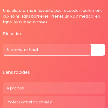
Une plateforme innovante pour accéder facilement
aux soins, sans barrières. Prenez un RDV médical en
ligne, où que vous soyez.
S'inscrire
Liens rapides
À propos
Professionnel de santé?