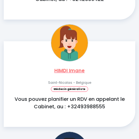
HIMDI Imane
Saint-Nicolas - Belgique
Médecin généraliste
Vous pouvez planifier un RDV en appelant le
Cabinet, au : +32493988555