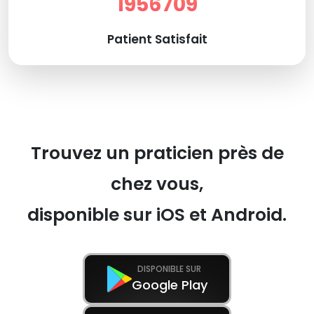
1956709
Patient Satisfait
Trouvez un praticien près de
chez vous,
disponible sur iOS et Android.
DISPONIBLE SUR
Google Play