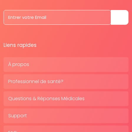
Liens rapides
À propos
Professionnel de santé?
Questions & Réponses Médicales
Support