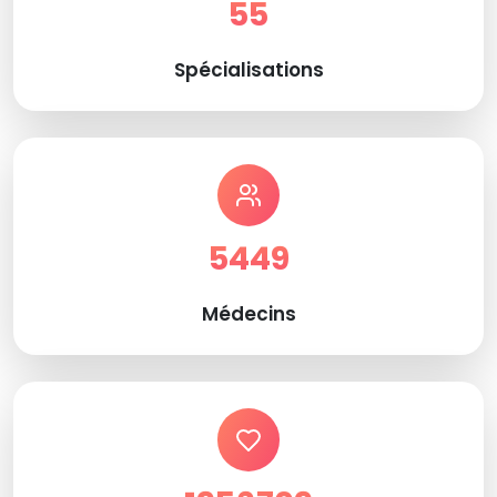
55
Spécialisations
5449
Médecins