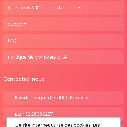
Questions & Réponses Médicales
Support
FAQ
Politique de confidentialité
Contactez-nous
Rue du congrès 37 , 1000 Bruxelles
BE: +32 28080227
Ce site internet utilise des cookies. Les