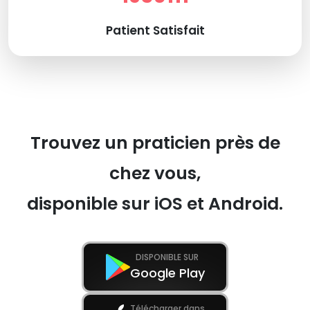
Patient Satisfait
Trouvez un praticien près de
chez vous,
disponible sur iOS et Android.
DISPONIBLE SUR
Google Play
Télécharger dans