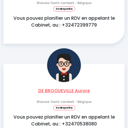
Woluwe-Saint-Lambert - Belgique
Ostéopathe
Vous pouvez planifier un RDV en appelant le
Cabinet, au : +32472399779
DE BROQUEVILLE Aurore
Woluwe-Saint-Lambert - Belgique
Ostéopathe
Vous pouvez planifier un RDV en appelant le
Cabinet, au : +32470538080