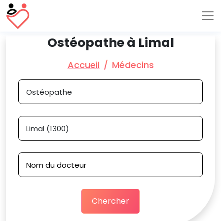
Ostéopathe à Limal
Accueil
Médecins
Chercher