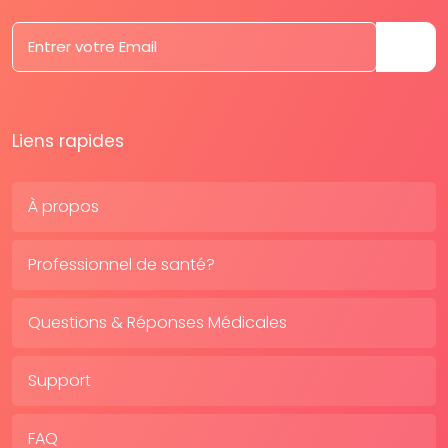
Liens rapides
À propos
Professionnel de santé?
Questions & Réponses Médicales
Support
FAQ