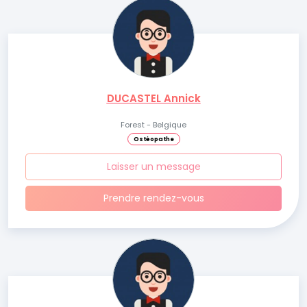
DUCASTEL Annick
Forest - Belgique
Ostéopathe
Laisser un message
Prendre rendez-vous