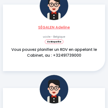
SÉGALEN Adeline
uccle - Belgique
Ostéopathe
Vous pouvez planifier un RDV en appelant le
Cabinet, au : +32491739000